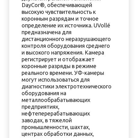
DayCor®, обеспечивающей
высокую чувствительность к
коронным разрядам и точное
определение их источника. UVollé
предназначена для
дистанционного неразрушающего
контроля оборудования среднего
и высокого напряжения. Камера
регистрирует и отображает
коронные разряды в режиме
реального времени. УФ-камеры
могут использоваться для
диагностики электротехнического
оборудования на
металлообрабатывающих
предприятиях,
нефтеперерабатывающих
заводах, в тяжелой
промышленности, шахтах,
центрах обработки данных,