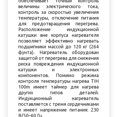
обеспечивает точный контроль
величины электрического тока,
контроль за скоростью увеличения
температуры, отключение питания
для предотвращения перегрева.
Расположение индукционной
катушки вне корпуса нагревателя
позволяет эффективно нагревать
подшипники массой до 120 кг (264
фунта). Нагреватель оборудован
защитой от перегрева для снижения
риска повреждения индукционной
катушки и электронных
компонентов. Помимо режима
контроля температуры нагрева TIH
100m имеет таймер для нагрева
других типов деталей.
Индукционный нагреватель
поставляется с тремя сердечниками
и имеет напряжение питания: 230
В/50–60 Гц.