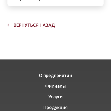
ВЕРНУТЬСЯ НАЗАД
О предприятии
Филиалы
Услуги
Продукция