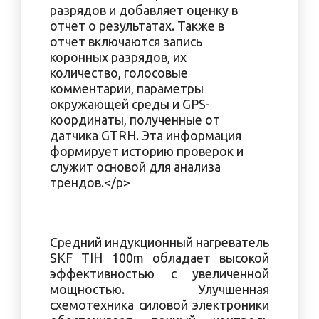
разрядов и добавляет оценку в
отчет о результатах. Также в
отчет включаются запись
коронных разрядов, их
количество, голосовые
комментарии, параметры
окружающей среды и GPS-
координаты, полученные от
датчика GTRH. Эта информация
формирует историю проверок и
служит основой для анализа
трендов.</p>
Средний индукционный нагреватель
SKF TIH 100m обладает высокой
эффективностью c увеличенной
мощностью. Улучшенная
схемотехника силовой электроники