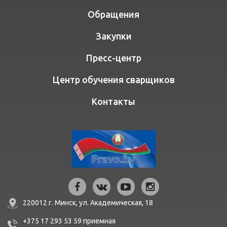
Обращения
Закупки
Пресс-центр
Центр обучения сварщиков
Контакты
220012 г. Минск,
ул. Академическая, 18
+375 17 293 53 59
приемная