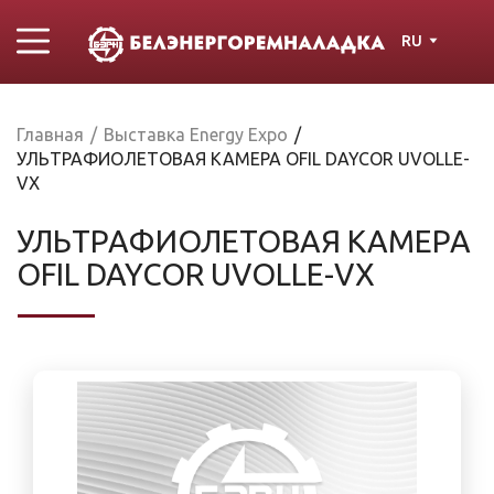
RU
Главная
/
Выставка Energy Expo
/
УЛЬТРАФИОЛЕТОВАЯ КАМЕРА OFIL DAYCOR UVOLLE-
VX
УЛЬТРАФИОЛЕТОВАЯ КАМЕРА
OFIL DAYCOR UVOLLE-VX