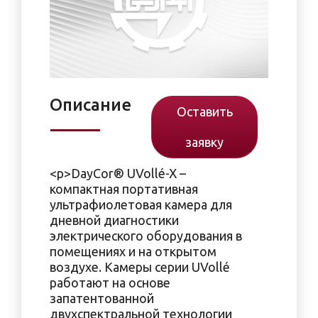
Описание
Оставить
заявку
<p>DayCor® UVollé-X –
компактная портативная
ультрафиолетовая камера для
дневной диагностики
электрического оборудования в
помещениях и на открытом
воздухе. Камеры серии UVollé
работают на основе
запатентованной
двухспектральной технологии