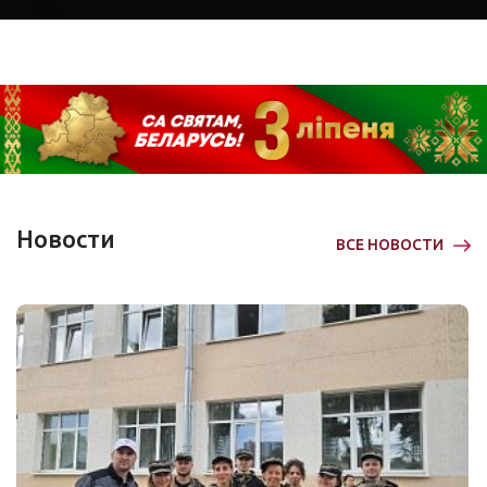
Новости
ВСЕ НОВОСТИ