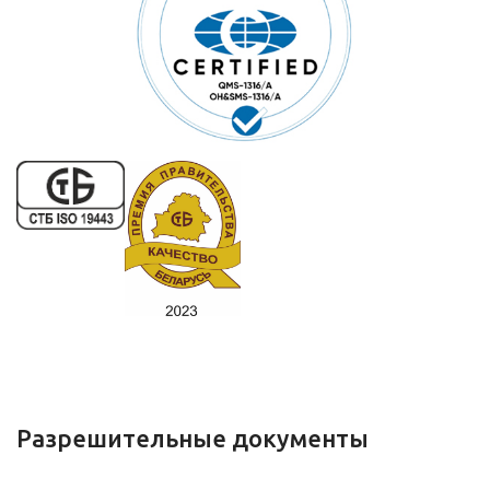
Разрешительные документы