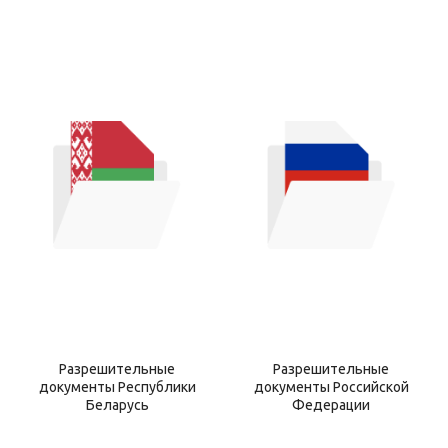
Разрешительные
Разрешительные
документы Республики
документы Российской
Беларусь
Федерации