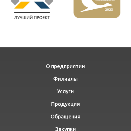
О предприятии
Филиалы
Услуги
Продукция
Обращения
Закупки