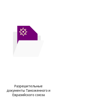
Разрешительные
документы Таможенного и
Евразийского союза