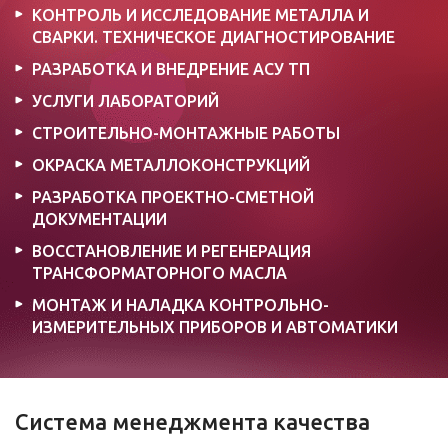
КОНТРОЛЬ И ИССЛЕДОВАНИЕ МЕТАЛЛА И
СВАРКИ. ТЕХНИЧЕСКОЕ ДИАГНОСТИРОВАНИЕ
РАЗРАБОТКА И ВНЕДРЕНИЕ АСУ ТП
УСЛУГИ ЛАБОРАТОРИЙ
СТРОИТЕЛЬНО-МОНТАЖНЫЕ РАБОТЫ
ОКРАСКА МЕТАЛЛОКОНСТРУКЦИЙ
РАЗРАБОТКА ПРОЕКТНО-СМЕТНОЙ
ДОКУМЕНТАЦИИ
ВОССТАНОВЛЕНИЕ И РЕГЕНЕРАЦИЯ
ТРАНСФОРМАТОРНОГО МАСЛА
МОНТАЖ И НАЛАДКА КОНТРОЛЬНО-
ИЗМЕРИТЕЛЬНЫХ ПРИБОРОВ И АВТОМАТИКИ
Система менеджмента качества