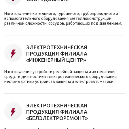
Изготовление котельного, турбинного, трубопроводного и
вспомогательного оборудования; металлоконструкций
различной сложности; сосудов, работающих под давлением.
ЭЛЕКТРОТЕХНИЧЕСКАЯ
ПРОДУКЦИЯ ФИЛИАЛА
«ИНЖЕНЕРНЫЙ ЦЕНТР»
Изготовление устройств релейной защиты и автоматики,
средств диагностики электротехнического оборудования,
нестандартных устройств защиты и электроавтоматики.
ЭЛЕКТРОТЕХНИЧЕСКАЯ
ПРОДУКЦИЯ ФИЛИАЛА
«БЕЛЭЛЕКТРОРЕМОНТ»