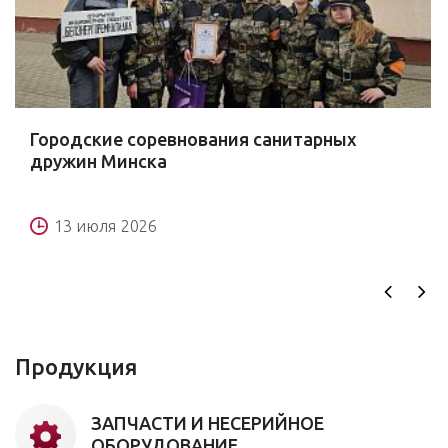
Городские соревнования санитарных
дружин Минска
13 июля 2026
Продукция
ЗАПЧАСТИ И НЕСЕРИЙНОЕ
ОБОРУДОВАНИЕ