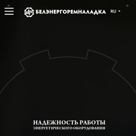
RU
НАДЕЖНОСТЬ РАБОТЫ
ЭНЕРГЕТИЧЕСКОГО ОБОРУДОВАНИЯ