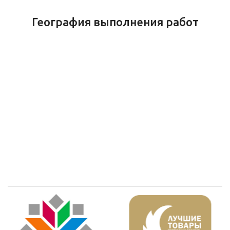
География выполнения работ