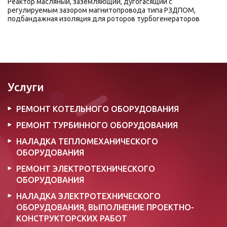
Реактор масляный, заземляющий, дугогасящий с
регулируемым зазором магнитопровода типа РЗДПОМ,
подбандажная изоляция для роторов турбогенераторов
Услуги
РЕМОНТ КОТЕЛЬНОГО ОБОРУДОВАНИЯ
РЕМОНТ ТУРБИННОГО ОБОРУДОВАНИЯ
НАЛАДКА ТЕПЛОМЕХАНИЧЕСКОГО
ОБОРУДОВАНИЯ
РЕМОНТ ЭЛЕКТРОТЕХНИЧЕСКОГО
ОБОРУДОВАНИЯ
НАЛАДКА ЭЛЕКТРОТЕХНИЧЕСКОГО
ОБОРУДОВАНИЯ, ВЫПОЛНЕНИЕ ПРОЕКТНО-
КОНСТРУКТОРСКИХ РАБОТ