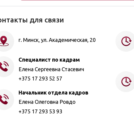
онтакты для связи
г. Минск, ул. Академическая, 20
Специалист по кадрам
Елена Сергеевна Стасевич
+375 17 293 52 57
Начальник отдела кадров
Елена Олеговна Ровдо
+375 17 293 53 93