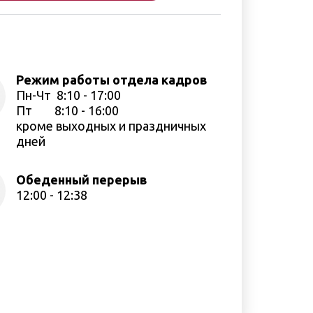
Режим работы отдела кадров
Пн-Чт 8:10 - 17:00
Пт 8:10 - 16:00
кроме выходных и праздничных
дней
Обеденный перерыв
12:00 - 12:38