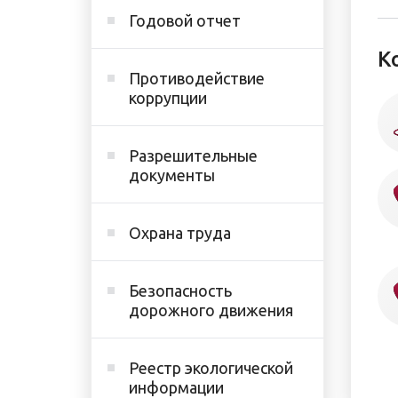
Годовой отчет
К
Противодействие
коррупции
Разрешительные
документы
Охрана труда
Безопасность
дорожного движения
Реестр экологической
информации