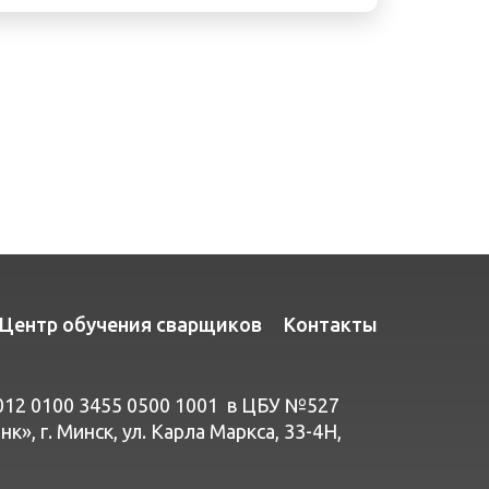
Центр обучения сварщиков
Контакты
012 0100 3455 0500 1001 в ЦБУ №527
», г. Минск, ул. Карла Маркса, 33-4Н,