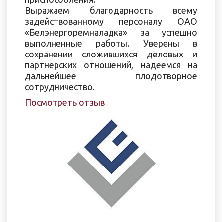
Выражаем благодарность всему
задействованному персоналу ОАО
«Белэнергоремналадка» за успешно
выполненные работы. Уверены в
сохранении сложившихся деловых и
партнерских отношений, надеемся на
дальнейшее плодотворное
сотрудничество.
Посмотреть отзыв