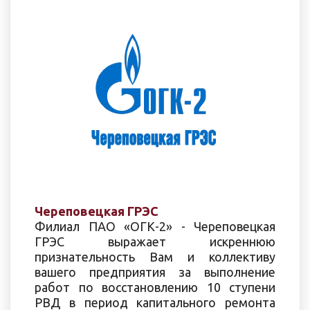
Череповецкая ГРЭС
Филиал ПАО «ОГК-2» - Череповецкая
ГРЭС выражает искреннюю
признательность Вам и коллективу
вашего предприятия за выполнение
работ по восстановлению 10 ступени
РВД в период капитального ремонта