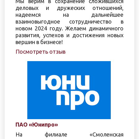
Мы верим в сохранение сложившихся
деловых и дружеских отношений,
надеемся на дальнейшее
взаимовыгодное сотрудничество в
новом 2024 году. Желаем динамичного
развития, успехов и достижения новых
вершин в бизнесе!
Посмотреть отзыв
ПАО «Юнипро»
На филиале «Смоленская