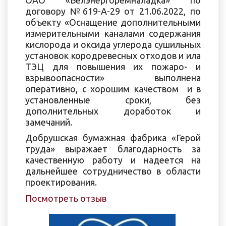
договору №619-А-29 от 21.06.2022, по
объекту «Оснащение дополнительными
измерительными каналами содержания
кислорода и оксида углерода сушильных
установок кородревесных отходов и ила
ТЭЦ для повышения их пожаро- и
взрывоопасности» выполнена
оперативно, с хорошим качеством и в
установленные сроки, без
дополнительных доработок и
замечаний.
Добрушская бумажная фабрика «Герой
труда» выражает благодарность за
качественную работу и надеется на
дальнейшее сотрудничество в области
проектирования.
Посмотреть отзыв