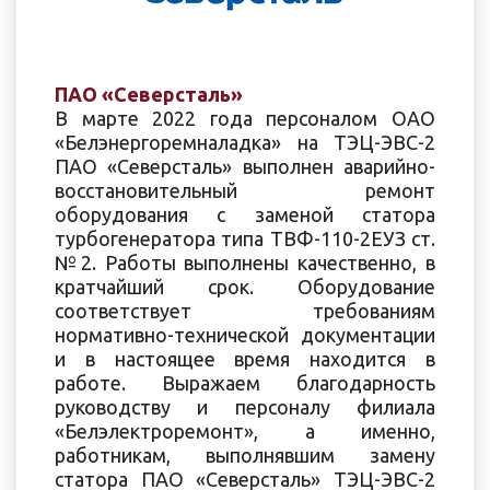
ПАО «Северсталь»
В марте 2022 года персоналом OAO
«Белэнергоремналадка» на ТЭЦ-ЭВС-2
ПAO «Северсталь» выполнен аварийно-
восстановительный ремонт
оборудования с заменой статора
турбогенератора типа ТВФ-110-2ЕУЗ ст.
№2. Работы выполнены качественно, в
кратчайший срок. Оборудование
соответствует требованиям
нормативно-технической документации
и в настоящее время находится в
работе. Выражаем благодарность
руководству и персоналу филиала
«Белэлектроремонт», а именно,
работникам, выполнявшим замену
статора ПAO «Северсталь» ТЭЦ-ЭВС-2