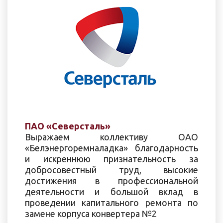
ПАО «Северсталь»
Выражаем коллективу ОАО
«Белэнергоремналадка» благодарность
и искреннюю признательность за
добросовестный труд, высокие
достижения в профессиональной
деятельности и большой вклад в
проведении капитального ремонта по
замене корпуса конвертера №2