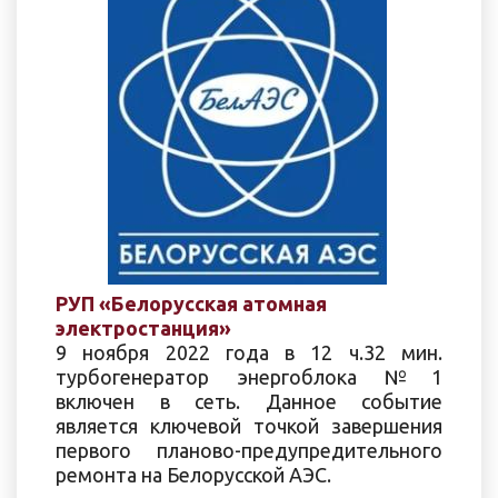
РУП «Белорусская атомная
электростанция»
9 ноября 2022 года в 12 ч.32 мин.
турбогенератор энергоблока №1
включен в сеть. Данное событие
является ключевой точкой завершения
первого планово-предупредительного
ремонта на Белорусской АЭС.