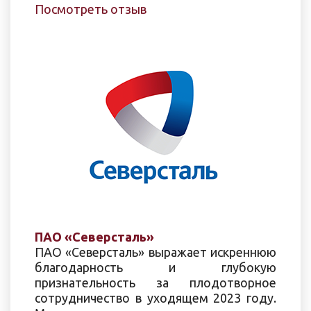
Посмотреть отзыв
ПАО «Северсталь»
ПАО «Северсталь» выражает искреннюю
благодарность и глубокую
признательность за плодотворное
сотрудничество в уходящем 2023 году.