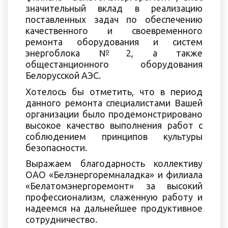
значительный вклад в реализацию
поставленных задач по обеспечению
качественного и своевременного
ремонта оборудования и систем
энергоблока №2, а также
общестанционного оборудования
Белорусской АЭС.
Хотелось бы отметить, что в период
данного ремонта специалистами Вашей
организации было продемонстрировано
высокое качество выполнения работ с
соблюдением принципов культуры
безопасности.
Выражаем благодарность коллективу
ОАО «Белэнергоремналадка» и филиала
«Белатомэнергоремонт» за высокий
профессионализм, слаженную работу и
надеемся на дальнейшее продуктивное
сотрудничество.