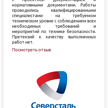
нормативными документами. Работы
проводились квалифицированными
специалистами на требуемом
техническом уровне с соблюдением всех
необходимых требований и
мероприятий по технике безопасности.
Претензий к качеству выполненных
работ нет.
Посмотреть отзыв