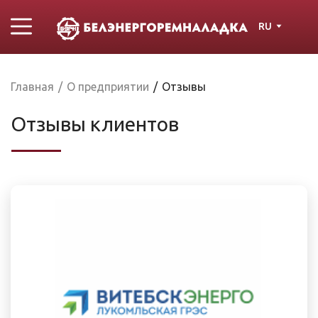
RU
Главная
/
О предприятии
/
Отзывы
Отзывы клиентов