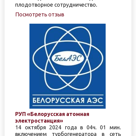
плодотворное сотрудничество.
Посмотреть отзыв
РУП «Белорусская атомная
электростанция»
14 октября 2024 года в 04ч. 01 мин.
включением турбогенератора в сеть