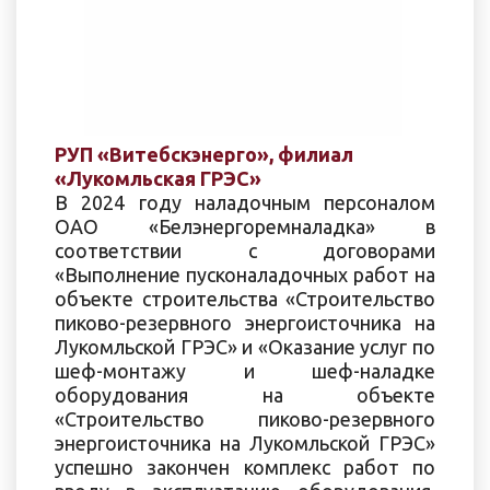
РУП «Витебскэнерго», филиал
«Лукомльская ГРЭС»
В 2024 году наладочным персоналом
ОАО «Белэнергоремналадка» в
соответствии с договорами
«Выполнение пусконаладочных работ на
объекте строительства «Строительство
пиково-резервного энергоисточника на
Лукомльской ГРЭС» и «Оказание услуг по
шеф-монтажу и шеф-наладке
оборудования на объекте
«Строительство пиково-резервного
энергоисточника на Лукомльской ГРЭС»
успешно закончен комплекс работ по