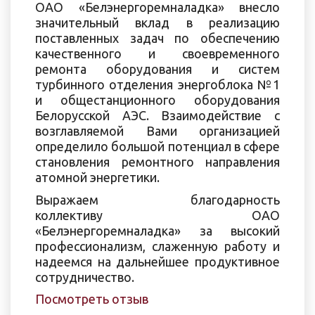
ОАО «Белэнергоремналадка» внесло
значительный вклад в реализацию
поставленных задач по обеспечению
качественного и своевременного
ремонта оборудования и систем
турбинного отделения энергоблока №1
и общестанционного оборудования
Белорусской АЭС. Взаимодействие с
возглавляемой Вами организацией
определило большой потенциал в сфере
становления ремонтного направления
атомной энергетики.
Выражаем благодарность
коллективу ОАО
«Белэнергоремналадка» за высокий
профессионализм, слаженную работу и
надеемся на дальнейшее продуктивное
сотрудничество.
Посмотреть отзыв