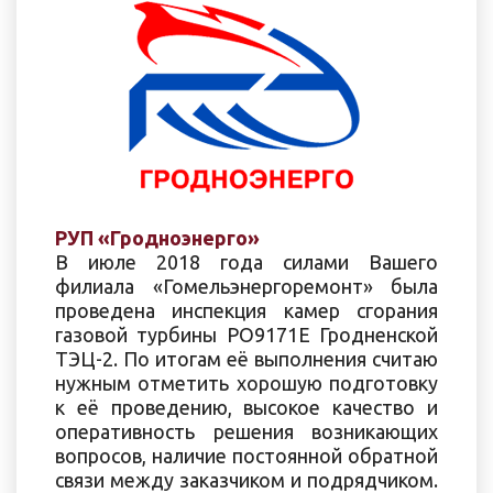
РУП «Гродноэнерго»
В июле 2018 года силами Вашего
филиала «Гомельэнергоремонт» была
проведена инспекция камер сгорания
газовой турбины РО9171Е Гродненской
ТЭЦ-2. По итогам её выполнения считаю
нужным отметить хорошую подготовку
к её проведению, высокое качество и
оперативность решения возникающих
вопросов, наличие постоянной обратной
связи между заказчиком и подрядчиком.