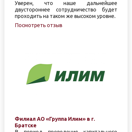
Уверен, что наше дальнейшее
двустороннее сотрудничество будет
проходить на таком же высоком уровне.
Посмотреть отзыв
Филиал АО «Группа Илим» в г.
Братске
В период проведения капитального