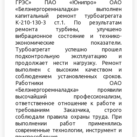
ГРЭС» ПАО «Юнипро» ОАО
«Белэнергоремналадка» выполнен
капитальный ремонт турбоагрегата
К-210-130-3 ст.1. По результатам
ремонта турбины, улучшено
вибрационное состояние и технико-
экономические показатели.
Турбоагрегат успешно прошел
подконтрольную эксплуатацию и
продолжает нести нагрузку. Ремонт
выполнен с высоким качеством и
соблюдением установленных сроков.
Работники ОАО
«Белэнергоремналадка» проявили
высочайший профессионализм,
ответственное отношение к работе и
требованиям Заказчика, строго
соблюдали правила охраны труда. При
выполнении работ применялись
современные технологии, инструмент и
приспособления.