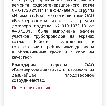
ремонта содорегенерационного котла
СРК-1750 ст. № 11 в филиале АО «Группа
«Илим» в г. Братске специалистами ОАО
«Белэнергоремналадка» в рамках
договора подряда №010-1032-18 от
04.07.2018 была выполнена замена
участков трубопроводов на экранах
котла. Работы выполнены в
соответствии с требованиями договора
в обозначенные сроки и с хорошим
качеством.
Благодарим персонал ОАО
«Белэнергоремналадка» и надеемся на
дальнейшее плодотворное
сотрудничество.
Посмотреть отзыв