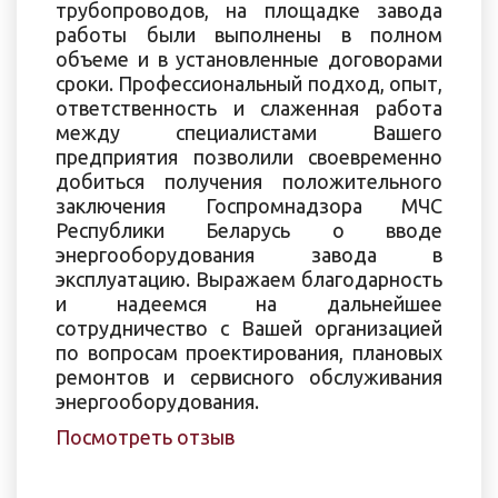
трубопроводов, на площадке завода
работы были выполнены в полном
объеме и в установленные договорами
сроки. Профессиональный подход, опыт,
ответственность и слаженная работа
между специалистами Вaшeгo
предприятия позволили своевременно
добиться получения положительного
заключения Госпромнадзора МЧС
Республики Беларусь о вводе
энергооборудования завода в
эксплуатацию. Выражаем благодарность
и надеемся на дальнейшее
сотрудничество с Вашей организацией
по вопросам проектирования, плановых
ремонтов и сервисного обслуживания
энергооборудования.
Посмотреть отзыв