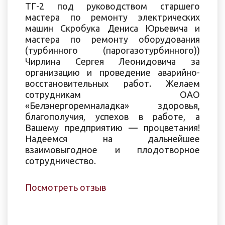
ТГ-2 под руководством старшего
мастера по ремонту электрических
машин Скробука Дениса Юрьевича и
мастера по ремонту оборудования
(турбинного (парогазотурбинного))
Чирлина Сергея Леонидовича за
организацию и проведение аварийно-
восстановительных работ. Желаем
сотрудникам OAO
«Белэнергоремналадка» здоровья,
благополучия, успехов в работе, а
Вашему предприятию — процветания!
Надеемся на дальнейшее
взаимовыгодное и плодотворное
сотрудничество.
Посмотреть отзыв