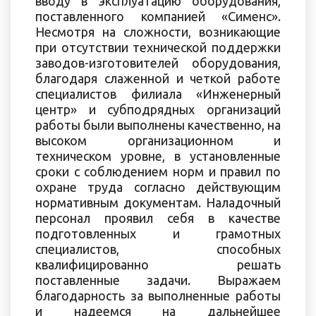
вводу в эксплуатацию оборудования,
поставленного компанией «Сименс».
Несмотря на сложности, возникающие
при отсутствии технической поддержки
заводов-изготовителей оборудования,
благодаря слаженной и четкой работе
специалистов филиала «Инженерный
центр» и субподрядных организаций
работы были выполнены качественно, на
высоком организационном и
техническом уровне, в установленные
сроки с соблюдением норм и правил по
охране труда согласно действующим
нормативным документам. Наладочный
персонал проявил себя в качестве
подготовленных и грамотных
специалистов, способных
квалифицированно решать
поставленные задачи. Выражаем
благодарность за выполненные работы
и надеемся на дальнейшее