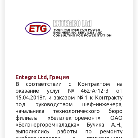
Entegro Ltd, Греция
В соответствии с Контрактом на
оказание услуг №462-А-12-3 от
15.04.2018г. и заказом №1 к Контракту
под руководством шеф-инженера,
начальника технологического бюро
филиала «Белэлекторемонт» ОАО
«Белэнергоремналадка» Бучика А.Н.,
выполнялись работы по ремонту