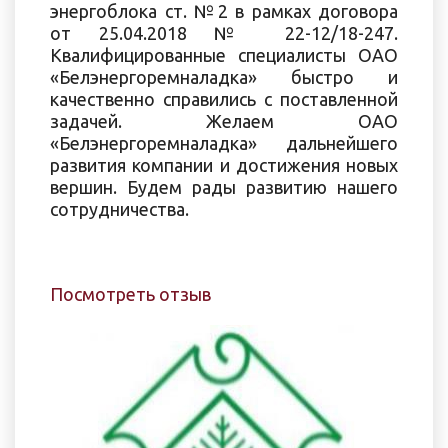
энергоблока ст. №2 в рамках договора
от 25.04.2018 № 22-12/18-247.
Квалифицированные специалисты ОАО
«Белэнергоремналадка» быстро и
качественно справились с поставленной
задачей. Желаем ОАО
«Белэнергоремналадка» дальнейшего
развития компании и достижения новых
вершин. Будем рады развитию нашего
сотрудничества.
Посмотреть отзыв