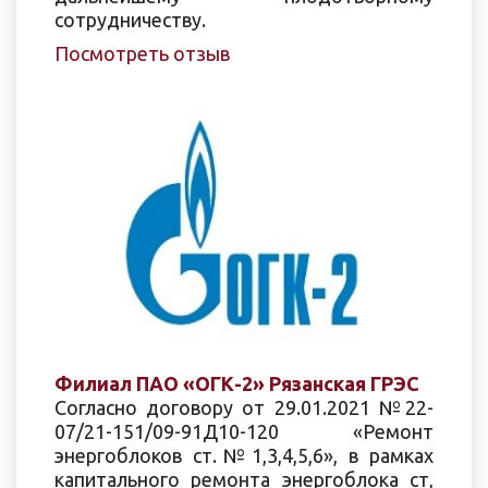
сотрудничеству.
Посмотреть отзыв
Филиал ПАО «ОГК-2» Рязанская ГРЭС
Согласно договору от 29.01.2021 №22-
07/21-151/09-91Д10-120 «Ремонт
энергоблоков ст.№1,3,4,5,6», в рамках
капитального ремонта энергоблока ст,