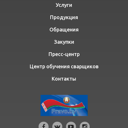
Услуги
Продукция
Обращения
Закупки
Пресс-центр
Центр обучения сварщиков
Контакты