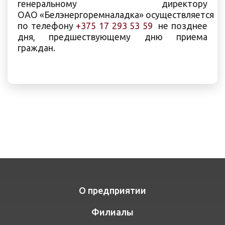
генеральному директору
ОАО «Белэнергоремналадка» осуществляется
по телефону
+375 17 293 53 59
не позднее
дня, предшествующему дню приема
граждан.
О предприятии
Филиалы