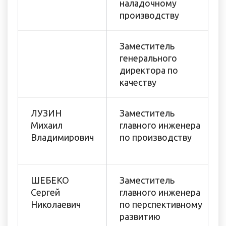
наладочному
производству
Заместитель
генерального
директора по
качеству
ЛУЗИН
Заместитель
Михаил
главного инженера
Владимирович
по производству
ШЕБЕКО
Заместитель
Сергей
главного инженера
Николаевич
по перспективному
развитию