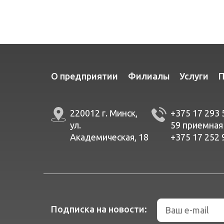
О предприятии
Филиалы
Услуги
П
220012 г. Минск,
+375 17 293 
ул.
59
приемная
Академическая, 18
+375 17 252 
Подписка на новости: