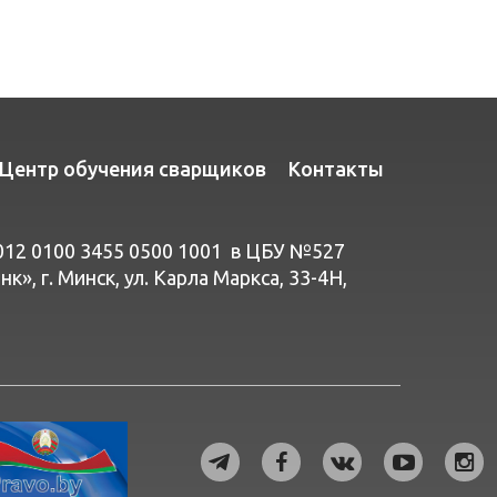
Центр обучения сварщиков
Контакты
012 0100 3455 0500 1001 в ЦБУ №527
», г. Минск, ул. Карла Маркса, 33-4Н,