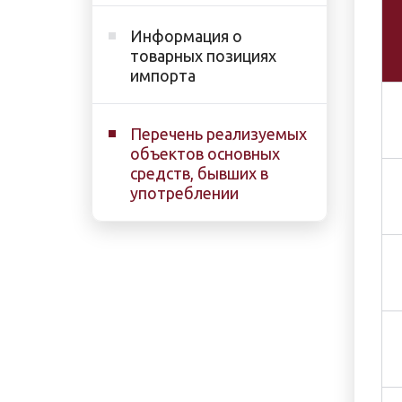
Информация о
товарных позициях
импорта
Перечень реализуемых
объектов основных
средств, бывших в
употреблении