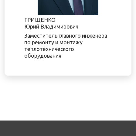
ГРИЩЕНКО
Юрий Владимирович
Заместитель главного инженера
по ремонту и монтажу
теплотехнического
оборудования