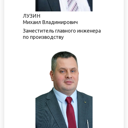
ЛУЗИН
Михаил Владимирович
Заместитель главного инженера
по производству