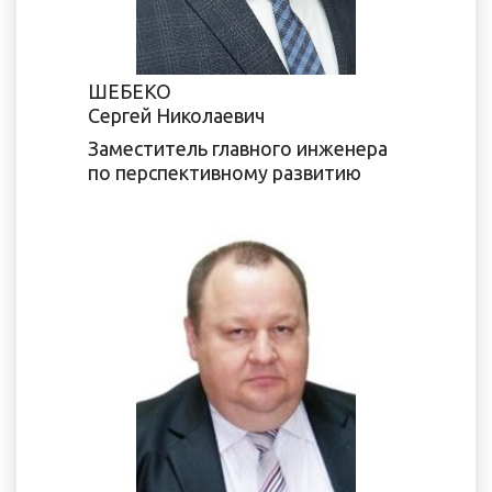
ШЕБЕКО
Сергей Николаевич
Заместитель главного инженера
по перспективному развитию