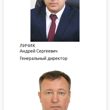
ЛИЧИК
Андрей Сергеевич
Генеральный директор