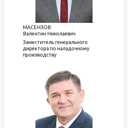
МАСЕНЗОВ
Валентин Николаевич
Заместитель генерального
директора по наладочному
производству