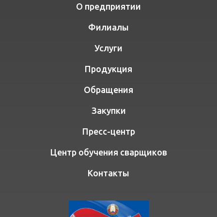
О предприятии
Филиалы
Услуги
Продукция
Обращения
Закупки
Пресс-центр
Центр обучения сварщиков
Контакты