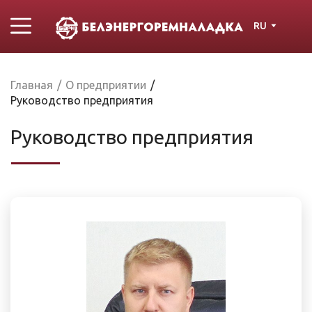
RU
Главная
/
О предприятии
/
Руководство предприятия
Руководство предприятия