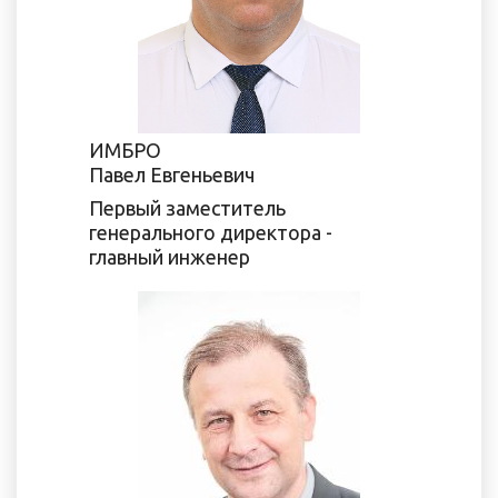
ИМБРО
Павел Евгеньевич
Первый заместитель
генерального директора -
главный инженер