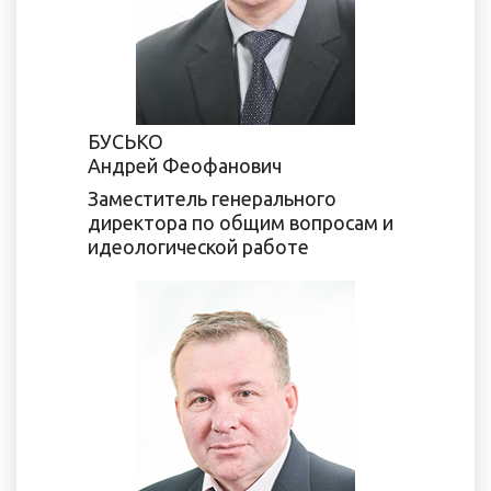
БУСЬКО
Андрей Феофанович
Заместитель генерального
директора по общим вопросам и
идеологической работе