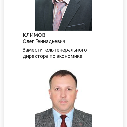
КЛИМОВ
Олег Геннадьевич
Заместитель генерального
директора по экономике