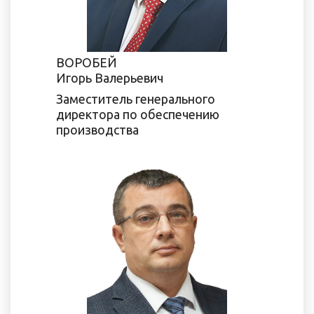
ВОРОБЕЙ
Игорь Валерьевич
Заместитель генерального
директора по обеспечению
производства