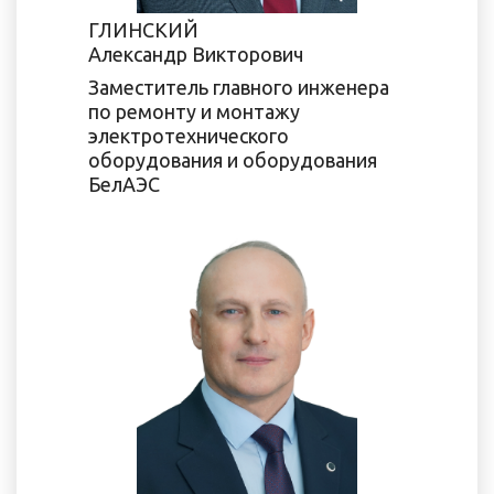
ГЛИНСКИЙ
Александр Викторович
Заместитель главного инженера
по ремонту и монтажу
электротехнического
оборудования и оборудования
БелАЭС