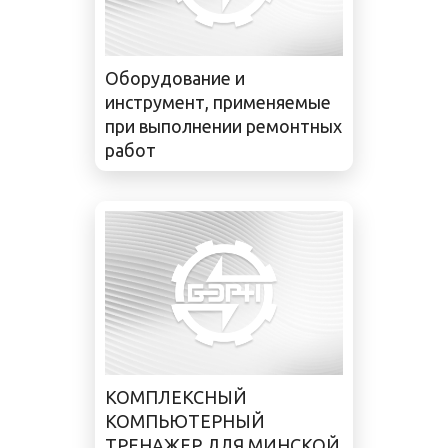
Оборудование и
инструмент, применяемые
при выполнении ремонтных
работ
КОМПЛЕКСНЫЙ
КОМПЬЮТЕРНЫЙ
ТРЕНАЖЕР ДЛЯ МИНСКОЙ