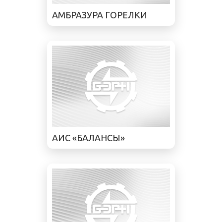
АМБРАЗУРА ГОРЕЛКИ
АИС «БАЛАНСЫ»