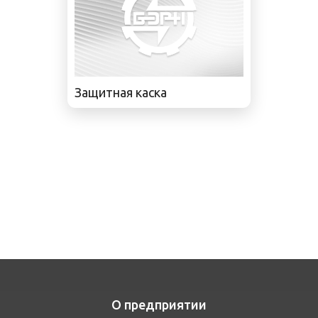
Защитная каска
О предприятии