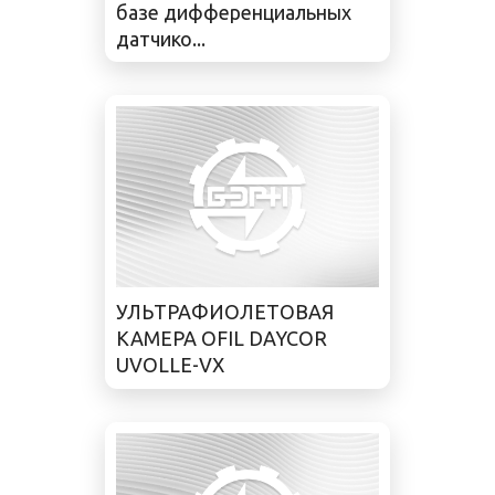
базе дифференциальных
датчико...
УЛЬТРАФИОЛЕТОВАЯ
КАМЕРА OFIL DAYCOR
UVOLLE-VX