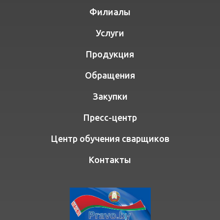
Филиалы
Услуги
Продукция
Обращения
Закупки
Пресс-центр
Центр обучения сварщиков
Контакты