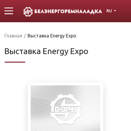
RU
Главная
/
Выставка Energy Expo
Выставка Energy Expo