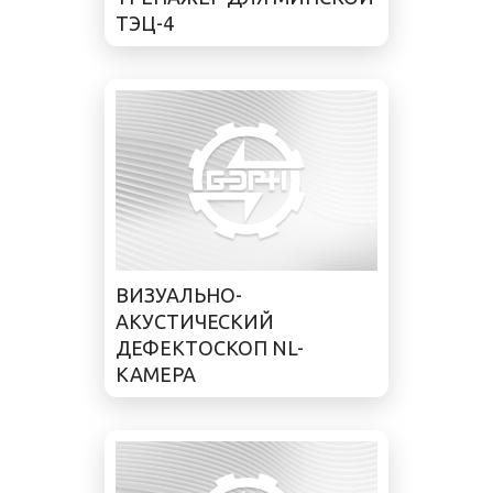
ТЭЦ-4
ВИЗУАЛЬНО-
АКУСТИЧЕСКИЙ
ДЕФЕКТОСКОП NL-
КАМЕРА