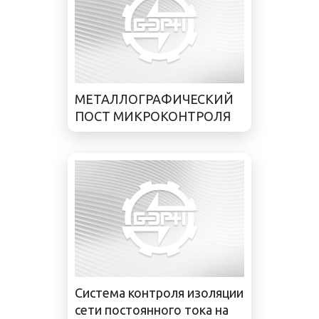
МЕТАЛЛОГРАФИЧЕСКИЙ
ПОСТ МИКРОКОНТРОЛЯ
Система контроля изоляции
сети постоянного тока на