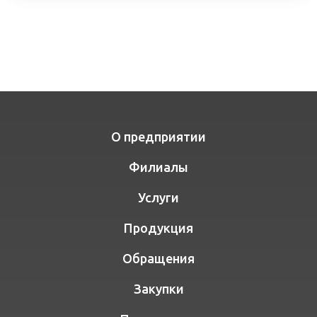
О предприятии
Филиалы
Услуги
Продукция
Обращения
Закупки