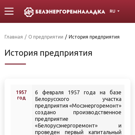
RU
Главная
/
О предприятии
/
История предприятия
История предприятия
6 февраля 1957 года на базе
1957
год
Белорусского участка
предприятия «Мосэнергоремонт»
создано производственное
предприятие
«Белорусэнергоремонт» и
проведен первый капитальный