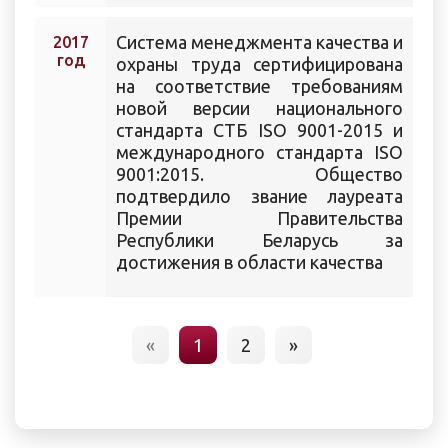
Cистема менеджмента качества и
2017
год
охраны труда сертифицирована
на соответствие требованиям
новой версии национального
стандарта СТБ ISO 9001-2015 и
международного стандарта ISO
9001:2015. Общество
подтвердило звание лауреата
Премии Правительства
Республики Беларусь за
достижения в области качества
«
1
2
»