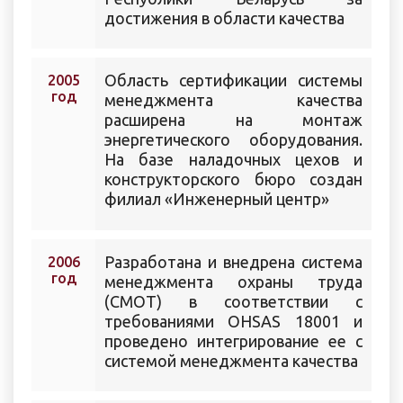
достижения в области качества
Область сертификации системы
2005
год
менеджмента качества
расширена на монтаж
энергетического оборудования.
На базе наладочных цехов и
конструкторского бюро создан
филиал «Инженерный центр»
Разработана и внедрена система
2006
год
менеджмента охраны труда
(СМОТ) в соответствии с
требованиями OHSAS 18001 и
проведено интегрирование ее с
системой менеджмента качества