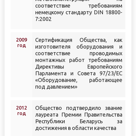
соответствие требованиям
немецкому стандарту DIN 18800-
7:2002
Cертификация Общества, как
2009
год
изготовителя оборудования и
соответствие проводимых
монтажных работ требованиям
Директивы Европейского
Парламента и Совета 97/23/ЕС
«Оборудование, работающее
под давлением»
Общество подтвердило звание
2012
год
лауреата Премии Правительства
Республики Беларусь за
достижения в области качества