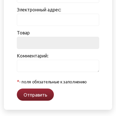
Электронный адрес:
Товар
Комментарий:
*
- поля обязательные к заполнению