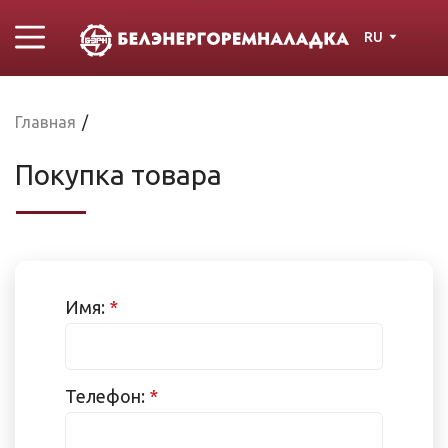
RU
Главная
/
Покупка товара
Имя:
*
Телефон:
*