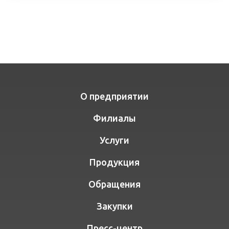
О предприятии
Филиалы
Услуги
Продукция
Обращения
Закупки
Пресс-центр