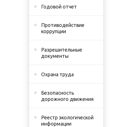
Годовой отчет
Противодействие
коррупции
Разрешительные
документы
Охрана труда
Безопасность
дорожного движения
Реестр экологической
информации