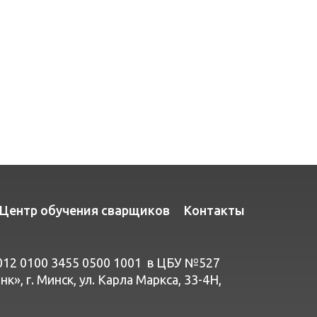
Центр обучения сварщиков
Контакты
012 0100 3455 0500 1001 в ЦБУ №527
», г. Минск, ул. Карла Маркса, 33-4Н,