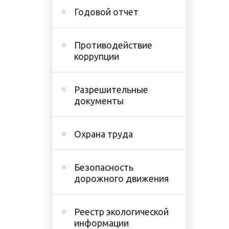
Годовой отчет
Противодействие
коррупции
Разрешительные
документы
Охрана труда
Безопасность
дорожного движения
Реестр экологической
информации