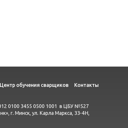
Центр обучения сварщиков
Контакты
012 0100 3455 0500 1001 в ЦБУ №527
», г. Минск, ул. Карла Маркса, 33-4Н,