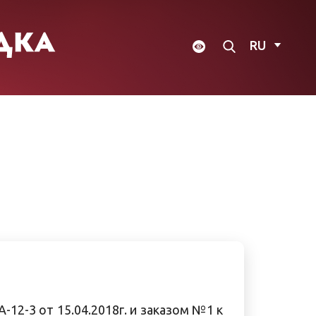
RU
-12-3 от 15.04.2018г. и заказом №1 к