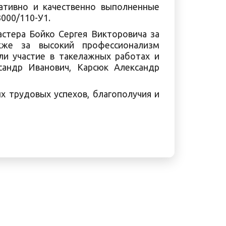
ративно и качественно выполненные
000/110-У1.
стера Бойко Сергея Викторовича за
же за высокий профессионализм
ли участие в такелажных работах и
сандр Иванович, Карсюк Александр
 трудовых успехов, благополучия и