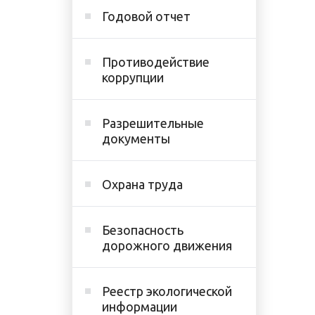
Годовой отчет
Противодействие
коррупции
Разрешительные
документы
Охрана труда
Безопасность
дорожного движения
Реестр экологической
информации