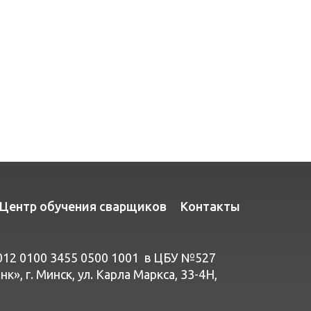
Центр обучения сварщиков
Контакты
012 0100 3455 0500 1001 в ЦБУ №527
», г. Минск, ул. Карла Маркса, 33-4Н,