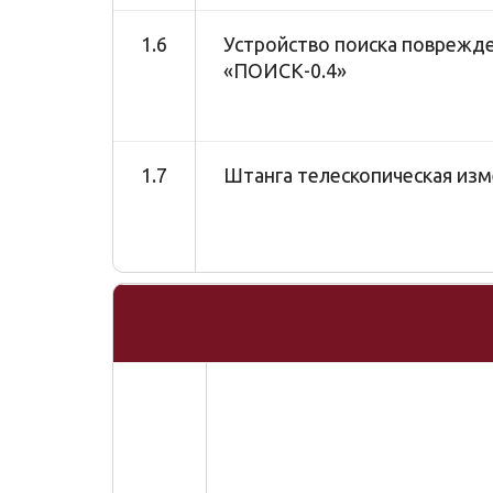
1.6
Устройство поиска поврежде
«ПОИСК-0.4»
1.7
Штанга телескопическая из