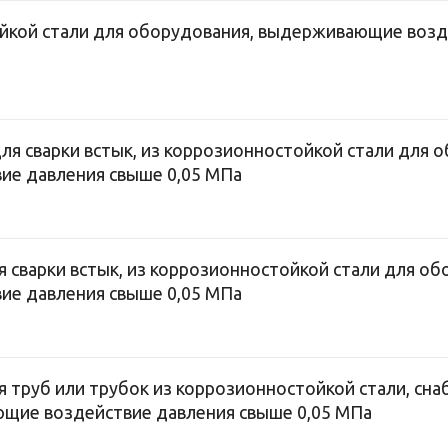
йкой стали для оборудования, выдерживающие возд
ля сварки встык, из коррозионностойкой стали для 
е давления свыше 0,05 МПа
ля сварки встык, из коррозионностойкой стали для об
е давления свыше 0,05 МПа
ля труб или трубок из коррозионностойкой стали, с
щие воздействие давления свыше 0,05 МПа