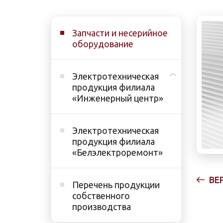
Запчасти и несерийное
оборудование
Электротехническая
продукция филиала
«Инженерный центр»
Электротехническая
продукция филиала
«Белэлектроремонт»
ВЕ
Перечень продукции
собственного
производства