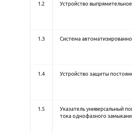
1.2
Устройство выпрямительное
1.3
Система автоматизированно
1.4
Устройство защиты постоян
1.5
Указатель универсальный п
тока однофазного замыкани