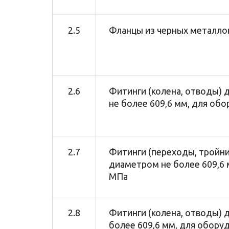
2.5
Фланцы из черных металлов
2.6
Фитинги (колена, отводы) 
не более 609,6 мм, для об
2.7
Фитинги (переходы, тройник
диаметром не более 609,6
МПа
2.8
Фитинги (колена, отводы) 
более 609,6 мм, для обору