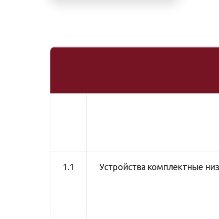
1.1
Устройства комплектные ни