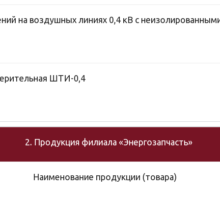
ний на воздушных линиях 0,4 кВ с неизолированным
мерительная ШТИ-0,4
2. Продукция филиала «Энергозапчасть»
Наименование продукции (товара)