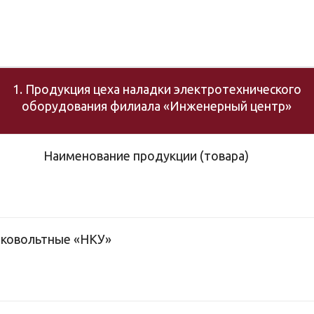
1. Продукция цеха наладки электротехнического
оборудования филиала «Инженерный центр»
Наименование продукции (товара)
зковольтные «НКУ»