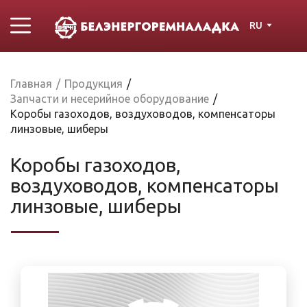
RU
Главная
/
Продукция
/
Запчасти и несерийное оборудование
/
Коробы газоходов, воздуховодов, компенсаторы
линзовые, шиберы
Коробы газоходов,
воздуховодов, компенсаторы
линзовые, шиберы