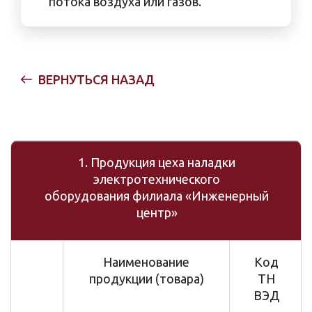
потока воздуха или газов.
ВЕРНУТЬСЯ НАЗАД
1. Продукция цеха наладки
электротехнического
оборудования филиала «Инженерный
центр»
Наименование
Код
продукции (товара)
ТН
ВЭД