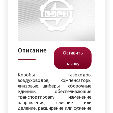
Описание
Оставить
заявку
Коробы газоходов,
воздуховодов, компенсаторы
линзовые, шиберы - сборочные
единицы, обеспечивающие
транспортировку, изменение
направления, слияние или
деление, расширение или сужение