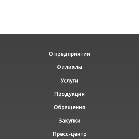
О предприятии
Филиалы
Услуги
Продукция
Обращения
Закупки
Пресс-центр