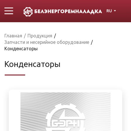
RU
Главная
/
Продукция
/
Запчасти и несерийное оборудование
/
Конденсаторы
Конденсаторы