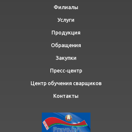
Филиалы
Услуги
Продукция
Обращения
Закупки
Пресс-центр
Центр обучения сварщиков
Контакты