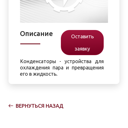
Описание
Оставить
заявку
Конденсаторы - устройства для
охлаждения пара и превращения
его в жидкость.
ВЕРНУТЬСЯ НАЗАД