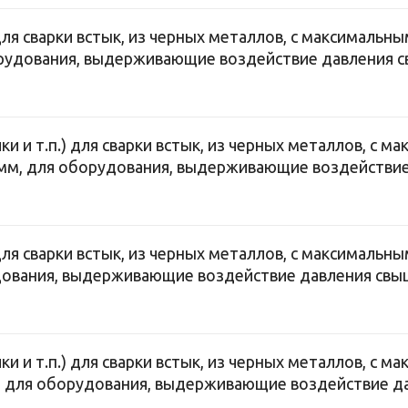
для сварки встык, из черных металлов, с максималь
орудования, выдерживающие воздействие давления с
и и т.п.) для сварки встык, из черных металлов, с 
 мм, для оборудования, выдерживающие воздействие
для сварки встык, из черных металлов, с максималь
дования, выдерживающие воздействие давления свы
и и т.п.) для сварки встык, из черных металлов, с 
, для оборудования, выдерживающие воздействие да