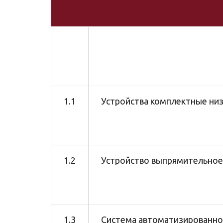
1.1
Устройства комплектные ни
1.2
Устройство выпрямительное
1.3
Система автоматизированно