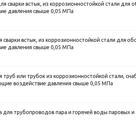
ля сварки встык, из коррозионностойкой стали для 
е давления свыше 0,05 МПа
ля сварки встык, из коррозионностойкой стали для об
е давления свыше 0,05 МПа
ля труб или трубок из коррозионностойкой стали, с
щие воздействие давления свыше 0,05 МПа
 для трубопроводов пара и горячей воды паровых и