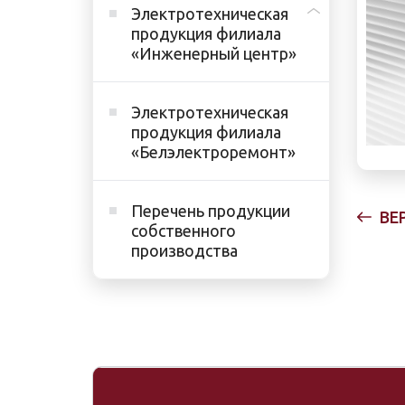
Электротехническая
продукция филиала
«Инженерный центр»
Электротехническая
продукция филиала
«Белэлектроремонт»
Перечень продукции
ВЕ
собственного
производства