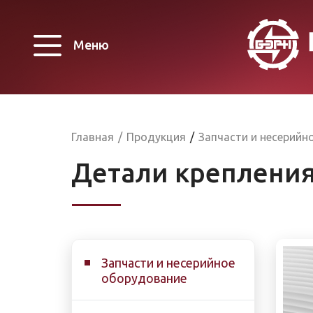
Меню
Главная
/
Продукция
/
Запчасти и несерийн
Детали крепления
Запчасти и несерийное
оборудование