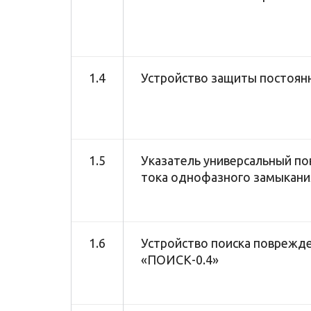
1.4
Устройство защиты постоян
1.5
Указатель универсальный п
тока однофазного замыкани
1.6
Устройство поиска поврежде
«ПОИСК-0.4»