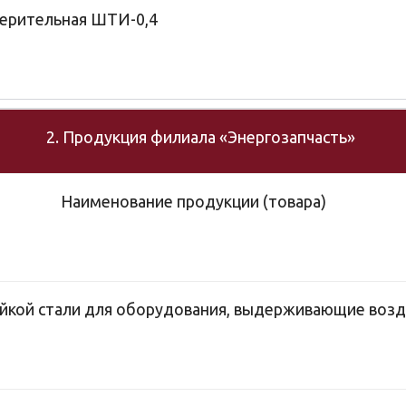
мерительная ШТИ-0,4
2. Продукция филиала «Энергозапчасть»
Наименование продукции (товара)
йкой стали для оборудования, выдерживающие возд