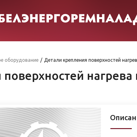
ое оборудование
/
Детали крепления поверхностей нагре
 поверхностей нагрева
Описан