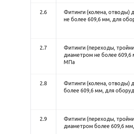
2.6
Фитинги (колена, отводы) 
не более 609,6 мм, для об
2.7
Фитинги (переходы, тройник
диаметром не более 609,6
МПа
2.8
Фитинги (колена, отводы) 
более 609,6 мм, для обору
2.9
Фитинги (переходы, тройник
диаметром более 609,6 мм