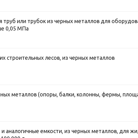
для труб или трубок из черных металлов для оборуд
е 0,05 МПа
х строительных лесов, из черных металлов
ных металлов (опоры, балки, колонны, фермы, площад
 и аналогичные емкости, из черных металлов, для жи