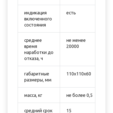
индикация
есть
включенного
состояния
среднее
не менее
время
20000
наработки до
отказа, ч
габаритные
110x110x60
размеры, мм
масса, кг
не более 0,5
средний срок
15