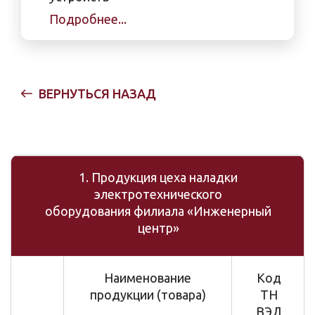
Подробнее...
ВЕРНУТЬСЯ НАЗАД
1. Продукция цеха наладки
электротехнического
оборудования филиала «Инженерный
центр»
Наименование
Код
продукции (товара)
ТН
ВЭД