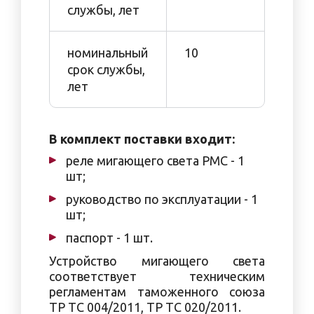
службы, лет
номинальный
10
срок службы,
лет
В комплект поставки входит:
реле мигающего света РМС - 1
шт;
руководство по эксплуатации - 1
шт;
паспорт - 1 шт.
Устройство мигающего света
соответствует техническим
регламентам таможенного союза
ТР ТС 004/2011, ТР ТС 020/2011.