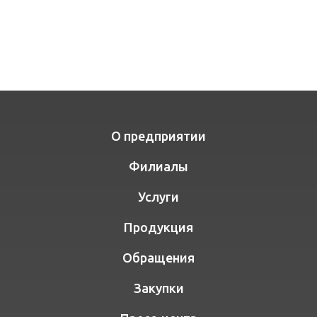
О предприятии
Филиалы
Услуги
Продукция
Обращения
Закупки