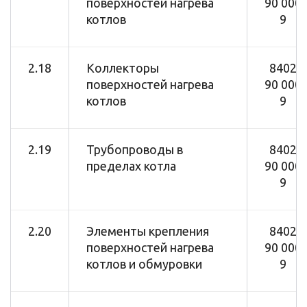
поверхностей нагрева
90 000
котлов
9
2.18
Коллекторы
8402
поверхностей нагрева
90 000
котлов
9
2.19
Трубопроводы в
8402
пределах котла
90 000
9
2.20
Элементы крепления
8402
поверхностей нагрева
90 000
котлов и обмуровки
9