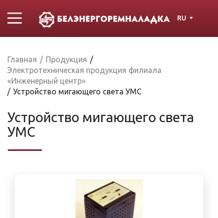
RU
Главная
/
Продукция
/
Электротехническая продукция филиала
«Инженерный центр»
/
Устройство мигающего света УМС
Устройство мигающего света
УМС