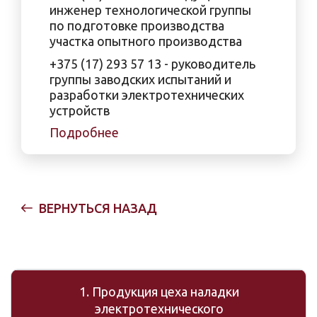
инженер технологической группы
по подготовке производства
участка опытного производства
+375 (17) 293 57 13 - руководитель
группы заводских испытаний и
разработки электротехнических
устройств
Подробнее
ВЕРНУТЬСЯ НАЗАД
1. Продукция цеха наладки
электротехнического