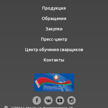
Продукция
Обращения
Закупки
Пресс-центр
Центр обучения сварщиков
Контакты