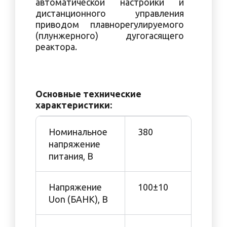
автоматической настройки и
дистанционного управления
приводом плавнорегулируемого
(плунжерного) дугогасящего
реактора.
Основные технические
характеристики:
Номинальное
380
напряжение
питания, В
Напряжение
100±10
Uon (БАНК), В