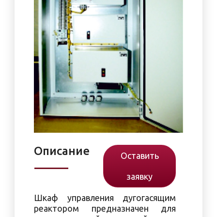
Описание
Оставить
заявку
Шкаф управления дугогасящим
реактором предназначен для