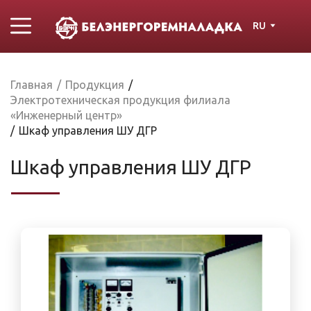
RU
Главная
/
Продукция
/
Электротехническая продукция филиала
«Инженерный центр»
/
Шкаф управления ШУ ДГР
Шкаф управления ШУ ДГР