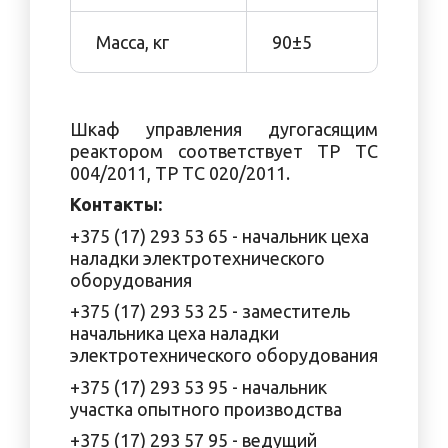
Масса, кг
90±5
Шкаф управления дугогасящим
реактором соответствует ТР ТС
004/2011, ТР ТС 020/2011.
Контакты:
+375 (17) 293 53 65 - начальник цеха
наладки электротехнического
оборудования
+375 (17) 293 53 25 - заместитель
начальника цеха наладки
электротехнического оборудования
+375 (17) 293 53 95 - начальник
участка опытного производства
+375 (17) 293 57 95 - ведущий