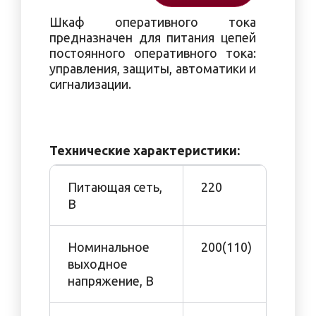
Шкаф оперативного тока
предназначен для питания цепей
постоянного оперативного тока:
управления, защиты, автоматики и
сигнализации.
Технические характеристики:
Питающая сеть,
220
В
Номинальное
200(110)
выходное
напряжение, В