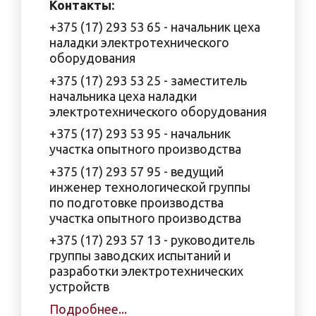
Контакты:
+375 (17) 293 53 65 - начальник цеха
наладки электротехнического
оборудования
+375 (17) 293 53 25 - заместитель
начальника цеха наладки
электротехнического оборудования
+375 (17) 293 53 95 - начальник
участка опытного производства
+375 (17) 293 57 95 - ведущий
инженер технологической группы
по подготовке производства
участка опытного производства
+375 (17) 293 57 13 - руководитель
группы заводских испытаний и
разработки электротехнических
устройств
Подробнее...