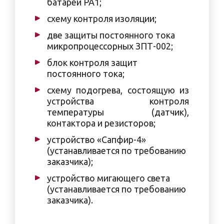
батареи РА1;
схему контроля изоляции;
две защиты постоянного тока
микропроцессорных ЗПТ-002;
блок контроля защит
постоянного тока;
схему подогрева, состоящую из
устройства контроля
температуры (датчик),
контактора и резисторов;
устройство «Сапфир-4»
(устанавливается по требованию
заказчика);
устройство мигающего света
(устанавливается по требованию
заказчика).