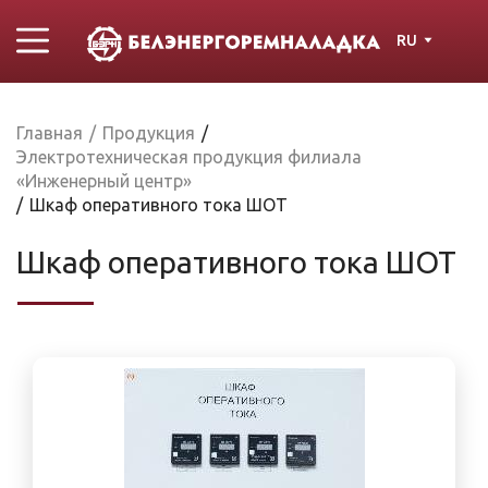
RU
Главная
/
Продукция
/
Электротехническая продукция филиала
«Инженерный центр»
/
Шкаф оперативного тока ШОТ
Шкаф оперативного тока ШОТ