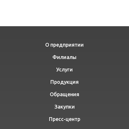
О предприятии
Филиалы
Услуги
Продукция
Обращения
Закупки
Пресс-центр