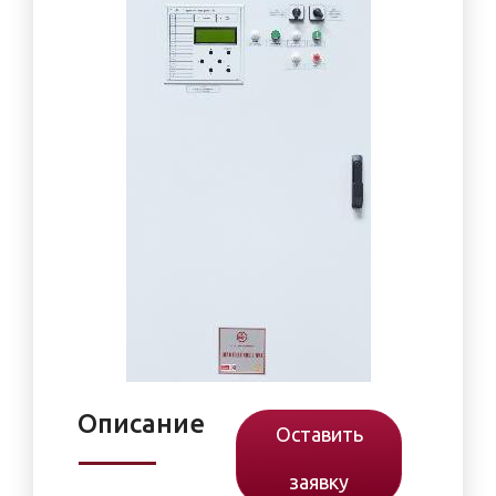
Описание
Оставить
заявку