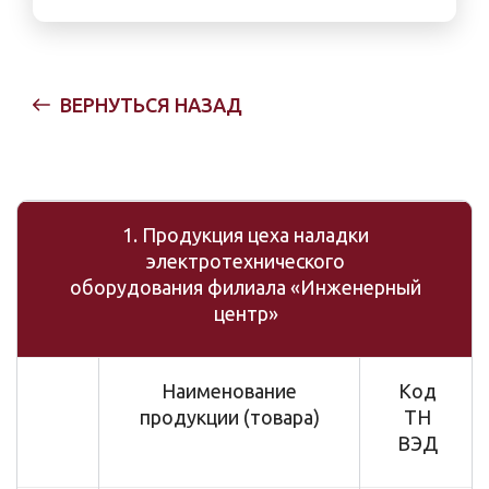
ВЕРНУТЬСЯ НАЗАД
1. Продукция цеха наладки
электротехнического
оборудования филиала «Инженерный
центр»
Наименование
Код
продукции (товара)
ТН
ВЭД