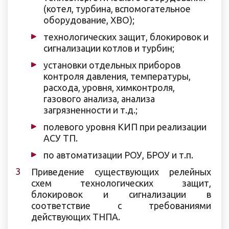
(котел, турбина, вспомогательное
оборудование, ХВО);
технологических защит, блокировок и
сигнализации котлов и турбин;
установки отдельных приборов
контроля давления, температуры,
расхода, уровня, химконтроля,
газового анализа, анализа
загрязненности и т.д.;
полевого уровня КИП при реализации
АСУ ТП.
по автоматизации РОУ, БРОУ и т.п.
Приведение существующих релейных
схем технологических защит,
блокировок и сигнализации в
соответствие с требованиями
действующих ТНПА.