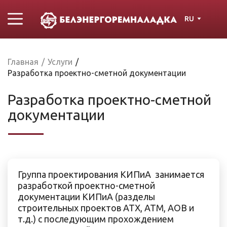
RU
Главная
/
Услуги
/
Разработка проектно-сметной документации
Разработка проектно-сметной
документации
Группа проектирования КИПиА занимается
разработкой проектно-сметной
документации КИПиА (разделы
строительных проектов АТХ, АТМ, АОВ и
т.д.) с последующим прохождением