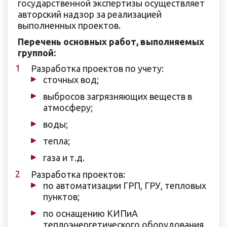
государственной экспертизы осуществляет
авторский надзор за реализацией
выполненных проектов.
Перечень основных работ, выполняемых
группой:
Разработка проектов по учету:
сточных вод;
выбросов загрязняющих веществ в
атмосферу;
воды;
тепла;
газа и т.д.
Разработка проектов:
по автоматизации ГРП, ГРУ, тепловых
пунктов;
по оснащению КИПиА
теплоэнергетического оборудования