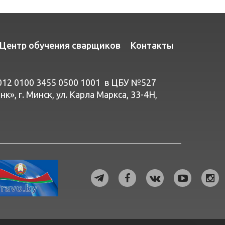
Центр обучения сварщиков
Контакты
012 0100 3455 0500 1001 в ЦБУ №527
», г. Минск, ул. Карла Маркса, 33-4Н,