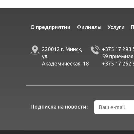
О предприятии
Филиалы
Услуги
П
220012 г. Минск,
+375 17 293 
ул.
59
приемная
Академическая, 18
+375 17 252 
Подписка на новости: