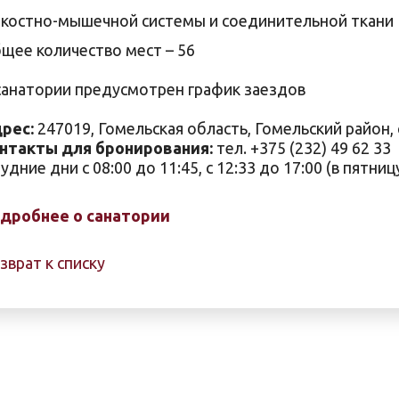
костно-мышечной системы и соединительной ткани
щее количество мест – 56
санатории предусмотрен график заездов
рес:
247019, Гомельская область, Гомельский район, 
нтакты для бронирования:
тел. +375 (232) 49 62 33
будние дни с 08:00 до 11:45, с 12:33 до 17:00 (в пятниц
дробнее о санатории
зврат к списку