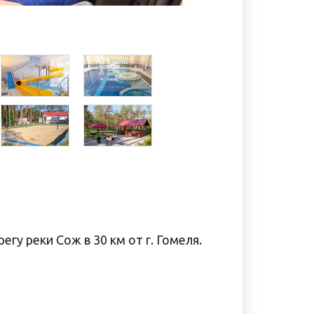
гу реки Сож в 30 км от г. Гомеля.