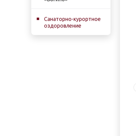
Санаторно-курортное
оздоровление