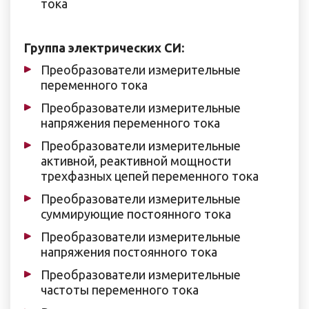
тока
Группа электрических СИ:
Преобразователи измерительные
переменного тока
Преобразователи измерительные
напряжения переменного тока
Преобразователи измерительные
активной, реактивной мощности
трехфазных цепей переменного тока
Преобразователи измерительные
суммирующие постоянного тока
Преобразователи измерительные
напряжения постоянного тока
Преобразователи измерительные
частоты переменного тока