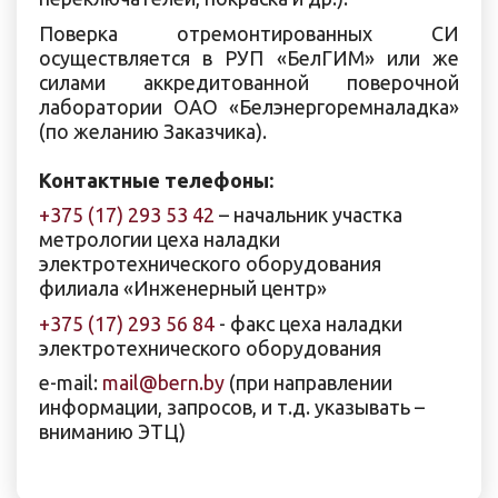
Поверка отремонтированных СИ
осуществляется в РУП «БелГИМ» или же
силами аккредитованной поверочной
лаборатории ОАО «Белэнергоремналадка»
(по желанию Заказчика).
Контактные телефоны:
+375 (17) 293 53 42
– начальник участка
метрологии цеха наладки
электротехнического оборудования
филиала «Инженерный центр»
+375 (17) 293 56 84
- факс цеха наладки
электротехнического оборудования
e-mail:
mail@bern.by
(при направлении
информации, запросов, и т.д. указывать –
вниманию ЭТЦ)