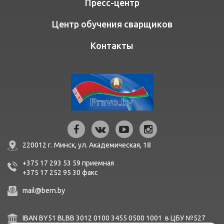
Пресс-центр
Центр обучения сварщиков
Контакты
220012 г. Минск,
ул. Академическая, 18
+375 17 293 53 59
приемная
+375 17 252 95 30
факc
mail@bern.by
IBAN BY51 BLBB 3012 0100 3455 0500 1001 в ЦБУ №527