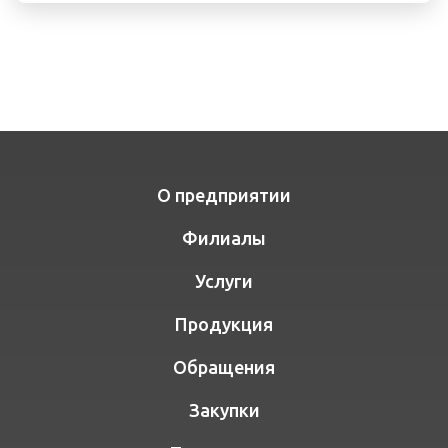
О предприятии
Филиалы
Услуги
Продукция
Обращения
Закупки