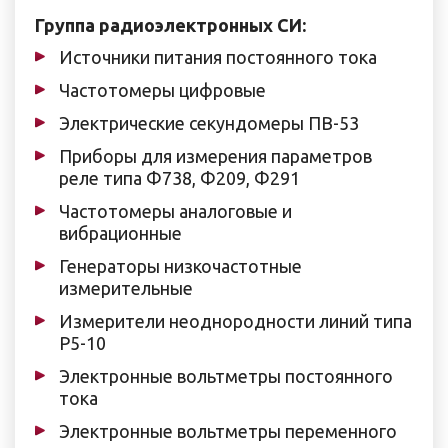
Группа радиоэлектронных СИ:
Источники питания постоянного тока
Частотомеры цифровые
Электрические секундомеры ПВ-53
Приборы для измерения параметров
реле типа Ф738, Ф209, Ф291
Частотомеры аналоговые и
вибрационные
Генераторы низкочастотные
измерительные
Измерители неоднородности линий типа
Р5-10
Электронные вольтметры постоянного
тока
Электронные вольтметры переменного