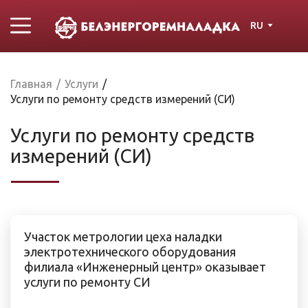
RU
Главная
/
Услуги
/
Услуги по ремонту средств измерений (СИ)
Услуги по ремонту средств
измерений (СИ)
Участок метрологии цеха наладки
электротехнического оборудования
филиала «Инженерный центр» оказывает
услуги по ремонту СИ