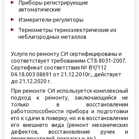
Приборы регистрирующие
автоматические
Измерители-регуляторы
Термометры термоэлектрические из
неблагородных металлов
Услуги по ремонту СИ сертифицированы и
соответствует требованиям СТБ 8031-2007.
Сертификат соответствия № BY/112
04.18.003 08691 от 21.12.2010г., действует
до 21.12.2020 г.
При ремонте СИ используется комплексный
подход к ремонту, заключающийся не
только в восстановлении
работоспособности прибора и подготовки
его к сдачи в поверку, но и в восстановлении
его внешнего вида (ремонт механических
дефектов, восстановление ручек и
переключателей, покраска и др.).