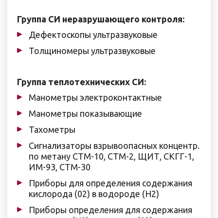
Группа СИ неразрушающего контроля:
Дефектоскопы ультразвуковые
Толщиномеры ультразвуковые
Группа теплотехнических СИ:
Манометры электроконтактные
Манометры показывающие
Тахометры
Сигнализаторы взрывоопасных концентр.
по метану СТМ-10, СТМ-2, ЩИТ, СКГГ-1,
ИМ-93, СТМ-30
Приборы для определения содержания
кислорода (02) в водороде (Н2)
Приборы определения для содержания