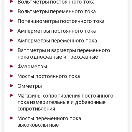
Вольтметры постоянного тока
Вольтметры переменного тока
Потенциометры постоянного тока
Амперметры постоянного тока
Амперметры переменного тока
Ваттметры и варметры переменного
тока однофазные и трехфазные
Фазометры
Мосты постоянного тока
Омметры
Магазины сопротивления постоянного
тока измерительные и добавочные
сопротивления
Мосты переменного тока
высоковольтные