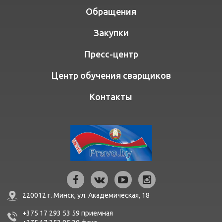
Обращения
Закупки
Пресс-центр
Центр обучения сварщиков
Контакты
220012 г. Минск,
ул. Академическая, 18
+375 17 293 53 59
приемная