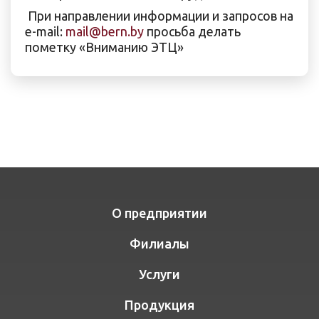
При направлении информации и запросов на
e-mail:
mail@bern.by
просьба делать
пометку «Вниманию ЭТЦ»
О предприятии
Филиалы
Услуги
Продукция