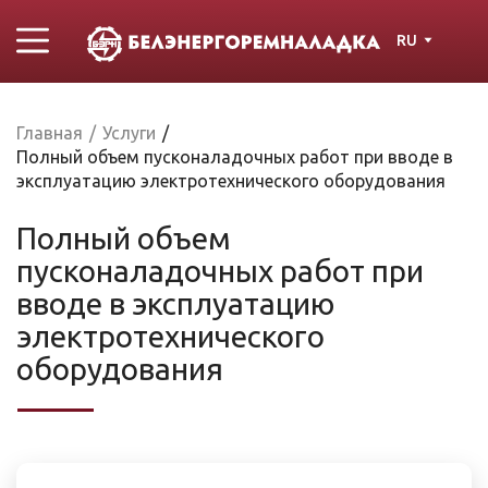
RU
Главная
/
Услуги
/
Полный объем пусконаладочных работ при вводе в
эксплуатацию электротехнического оборудования
Полный объем
пусконаладочных работ при
вводе в эксплуатацию
электротехнического
оборудования