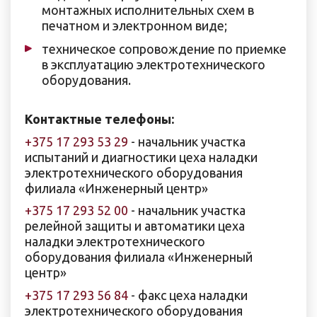
монтажных исполнительных схем в
печатном и электронном виде;
техническое сопровождение по приемке
в эксплуатацию электротехнического
оборудования.
Контактные телефоны:
+375 17 293 53 29
- начальник участка
испытаний и диагностики цеха наладки
электротехнического оборудования
филиала «Инженерный центр»
+375 17 293 52 00
- начальник участка
релейной защиты и автоматики цеха
наладки электротехнического
оборудования филиала «Инженерный
центр»
+375 17 293 56 84
- факс цеха наладки
электротехнического оборудования