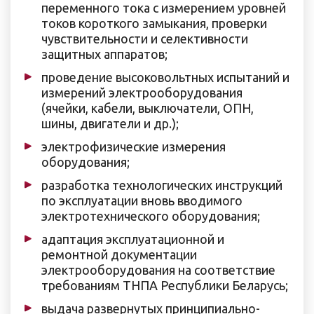
переменного тока с измерением уровней
токов короткого замыкания, проверки
чувствительности и селективности
защитных аппаратов;
проведение высоковольтных испытаний и
измерений электрооборудования
(ячейки, кабели, выключатели, ОПН,
шины, двигатели и др.);
электрофизические измерения
оборудования;
разработка технологических инструкций
по эксплуатации вновь вводимого
электротехнического оборудования;
адаптация эксплуатационной и
ремонтной документации
электрооборудования на соответствие
требованиям ТНПА Республики Беларусь;
выдача развернутых принципиально-