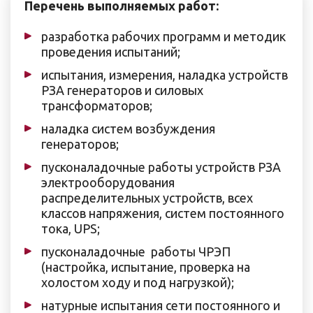
Перечень выполняемых работ:
разработка рабочих программ и методик
проведения испытаний;
испытания, измерения, наладка устройств
РЗА генераторов и силовых
трансформаторов;
наладка систем возбуждения
генераторов;
пусконаладочные работы устройств РЗА
электрооборудования
распределительных устройств, всех
классов напряжения, систем постоянного
тока, UPS;
пусконаладочные работы ЧРЭП
(настройка, испытание, проверка на
холостом ходу и под нагрузкой);
натурные испытания сети постоянного и