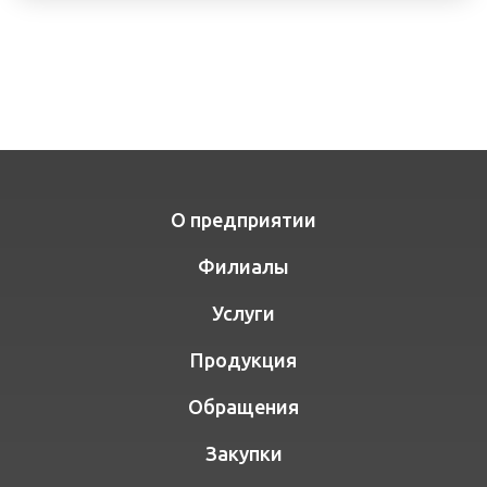
О предприятии
Филиалы
Услуги
Продукция
Обращения
Закупки