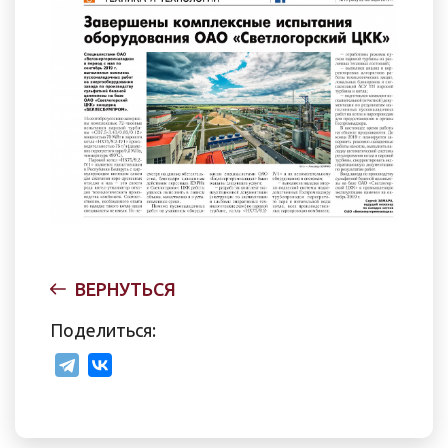
ВЕРНУТЬСЯ
Поделиться: