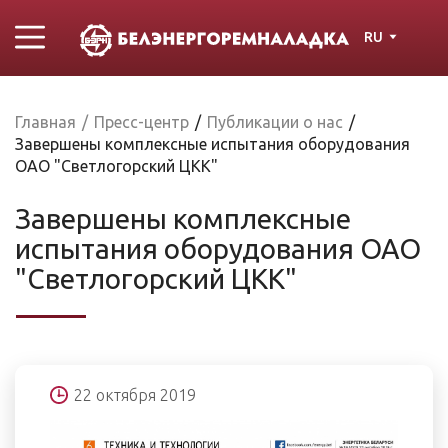
RU
Главная
/
Пресс-центр
/
Публикации о нас
/
Завершены комплексные испытания оборудования
ОАО "Светлогорский ЦКК"
Завершены комплексные
испытания оборудования ОАО
"Светлогорский ЦКК"
22 октября 2019