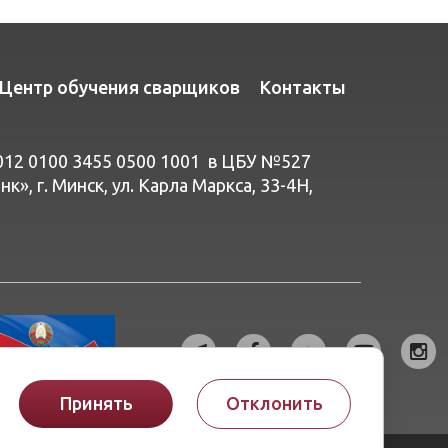
Центр обучения сварщиков
Контакты
012 0100 3455 0500 1001 в ЦБУ №527
», г. Минск, ул. Карла Маркса, 33-4Н,
Принять
Отклонить