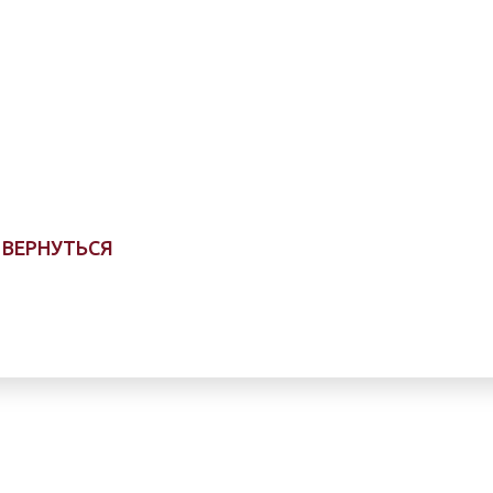
ВЕРНУТЬСЯ