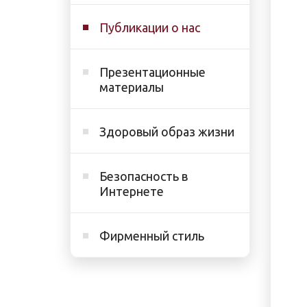
Публикации о нас
Презентационные
материалы
Здоровый образ жизни
Безопасность в
Интернете
Фирменный стиль