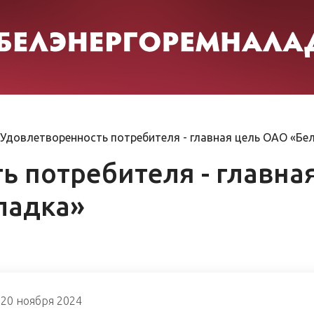
Удовлетворенность потребителя - главная цель ОАО «Бе
ь потребителя - главна
ладка»
20 ноября 2024