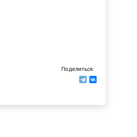
Поделиться: