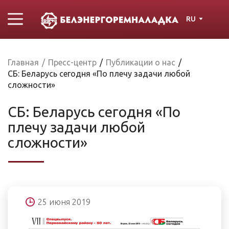
RU
Главная
/
Пресс-центр
/
Публикации о нас
/
СБ: Беларусь сегодня «По плечу задачи любой
сложности»
СБ: Беларусь сегодня «По
плечу задачи любой
сложности»
25 июня 2019