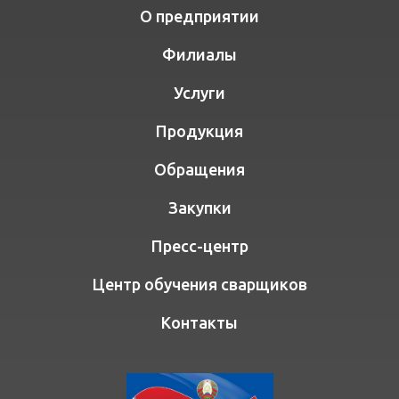
О предприятии
Филиалы
Услуги
Продукция
Обращения
Закупки
Пресс-центр
Центр обучения сварщиков
Контакты