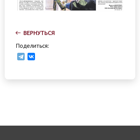
ВЕРНУТЬСЯ
Поделиться: