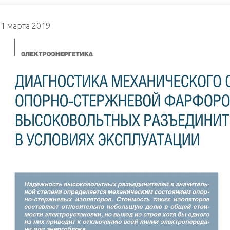
1 марта 2019