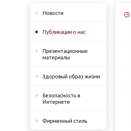
Новости
Публикации о нас
Презентационные
материалы
Здоровый образ жизни
Безопасность в
Интернете
Фирменный стиль