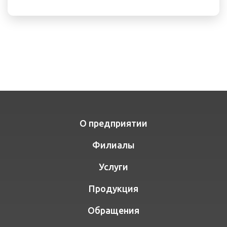
О предприятии
Филиалы
Услуги
Продукция
Обращения