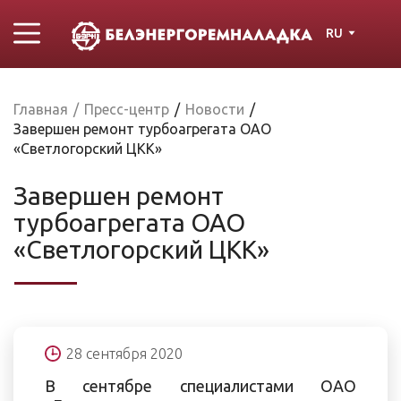
RU
Главная
/
Пресс-центр
/
Новости
/
Завершен ремонт турбоагрегата ОАО
«Светлогорский ЦКК»
Завершен ремонт
турбоагрегата ОАО
«Светлогорский ЦКК»
28 сентября 2020
В сентябре специалистами ОАО