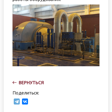
ВЕРНУТЬСЯ
Поделиться: