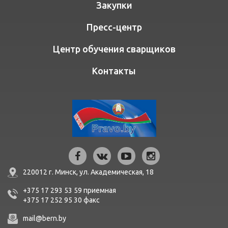
Закупки
Пресс-центр
Центр обучения сварщиков
Контакты
220012 г. Минск,
ул. Академическая, 18
+375 17 293 53 59
приемная
+375 17 252 95 30
факc
mail@bern.by