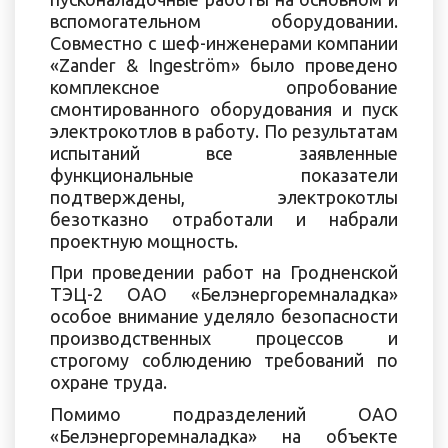
вспомогательном оборудовании.
Совместно с шеф-инженерами компании
«Zander & Ingeström» было проведено
комплексное опробование
смонтированного оборудования и пуск
электрокотлов в работу. По результатам
испытаний все заявленные
функциональные показатели
подтверждены, электрокотлы
безотказно отработали и набрали
проектную мощность.
При проведении работ на Гродненской
ТЭЦ-2 ОАО «Белэнергоремналадка»
особое внимание уделяло безопасности
производственных процессов и
строгому соблюдению требований по
охране труда.
Помимо подразделений ОАО
«Белэнергоремналадка» на объекте