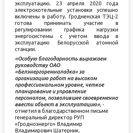
эксплуатацию. 23 апреля 2020 года
электрокотельные установки успешно
включены в работу. Гродненская ТЭЦ-2
готова принимать участие в
регулировании графика нагрузки
энергосистемы с учетом ввода в
эксплуатацию Белорусской атомной
станции.
«Особую благодарность выражаем
руководству ОАО
«Белэнергоремналадка» за
организацию работ на высоком
профессиональном уровне, четкое
планирование и управление
персоналом, позволившее своевременно
ввести объект в эксплуатацию»
, -
отметил в благодарственном письме
генеральный директор РУП
«Гродноэнерго» Владимир
Владимирович Шатерник.