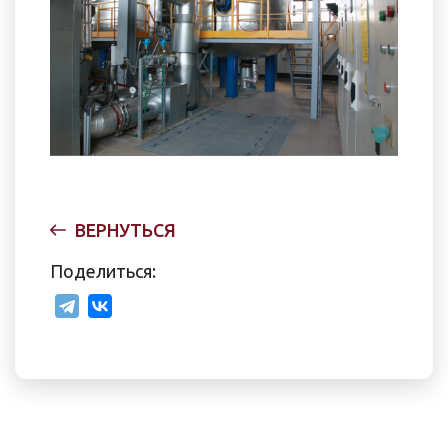
ВЕРНУТЬСЯ
Поделиться: