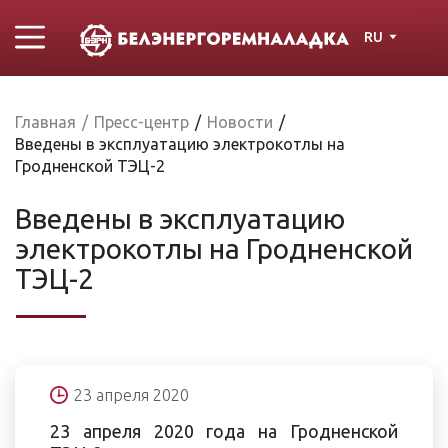
RU
Главная
/
Пресс-центр
/
Новости
/
Введены в эксплуатацию электрокотлы на
Гродненской ТЭЦ-2
Введены в эксплуатацию
электрокотлы на Гродненской
ТЭЦ-2
23 апреля 2020
23 апреля 2020 года на Гродненской