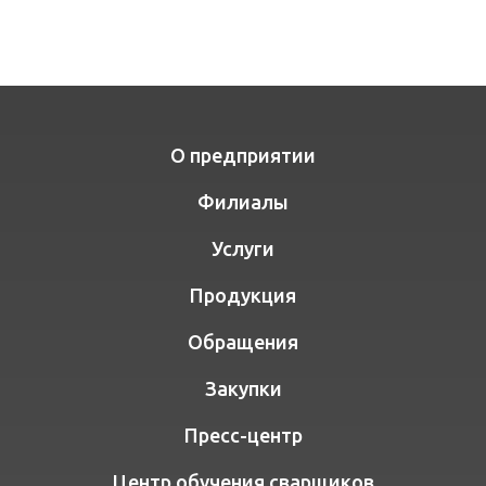
О предприятии
Филиалы
Услуги
Продукция
Обращения
Закупки
Пресс-центр
Центр обучения сварщиков