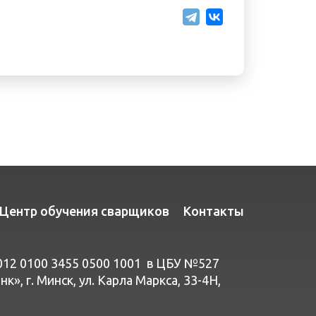
Центр обучения сварщиков
Контакты
012 0100 3455 0500 1001 в ЦБУ №527
», г. Минск, ул. Карла Маркса, 33-4Н,