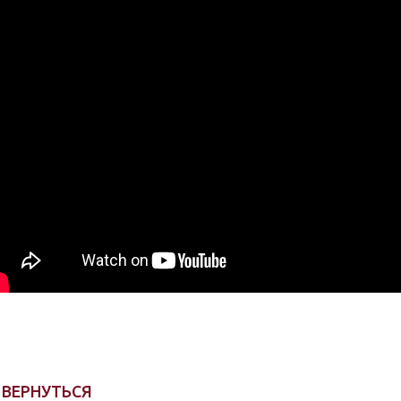
ВЕРНУТЬСЯ