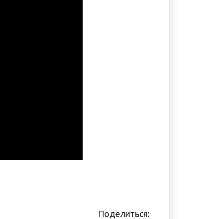
Поделиться: