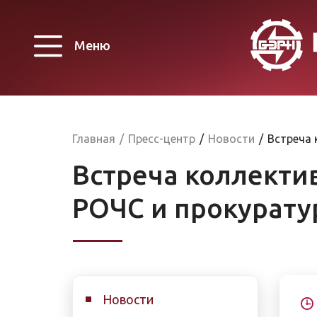
Меню
Главная
/
Пресс-центр
/
Новости
/
Встреча 
Встреча коллекти
РОЧС и прокурату
Новости