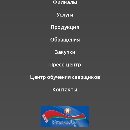
Филиалы
Услуги
Продукция
Обращения
Закупки
Пресс-центр
Центр обучения сварщиков
Контакты