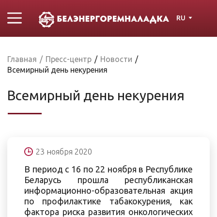
RU
Главная
/
Пресс-центр
/
Новости
/
Всемирный день некурения
Всемирный день некурения
23 ноября 2020
В период с 16 по 22 ноября в Республике
Беларусь прошла республиканская
информационно-образовательная акция
по профилактике табакокурения, как
фактора риска развития онкологических