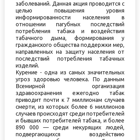
заболеваний. Данная акция проводится с
целью повышения уровня
информированности населения в
отношении пагубных последствий
потребления табака и воздействия
табачного дыма, формирования у
гражданского общества поддержки мер,
направленных на защиту населения от
последствий потребления табачных
изделий.
Курение - одна из самых значительных
угроз здоровью человека. По данным
Всемирной организация
здравоохранения ежегодно табак
приводит почти к 7 миллионам случаев
смерти, из которых более 6 миллионов
случаев происходят среди потребителей
и бывших потребителей табака, и более
890 000 — среди некурящих людей,
подвергающихся воздействию