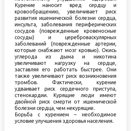
Курение наносит вред сердцу и
кровообращению, увеличивает риск
развития ишемической болезни сердца,
инсульта, заболевания периферических
сосудов (поврежденные кровеносные
сосуды) и цереброваскулярных
заболеваний (поврежденные артерии,
которые снабжают мозг кровью). Окись
углерода из дыма и никотина
увеличивают нагрузку на сердце,
заставляя его работать быстрее. Они
также увеличивают риск возникновения
тромбов. Фактически, курение
удваивает риск сердечного приступа,
стенокардии. Курящие люди имеют
двойной риск смерти от ишемической
болезни сердца, чем некурящие.
Борьба с курением – необходимое
условие улучшения здоровья населения.