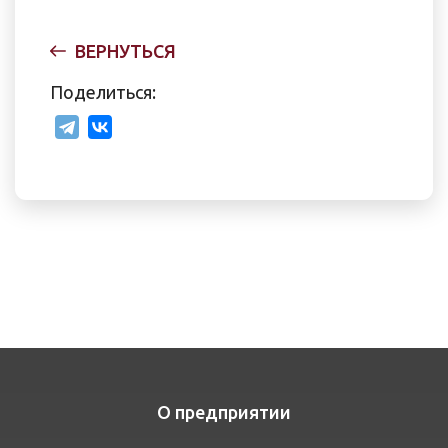
ВЕРНУТЬСЯ
Поделиться:
О предприятии