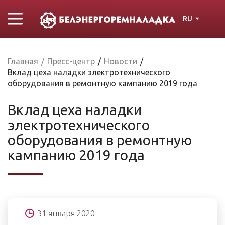
RU
Главная
/
Пресс-центр
/
Новости
/
Вклад цеха наладки электротехнического
оборудования в ремонтную кампанию 2019 года
Вклад цеха наладки
электротехнического
оборудования в ремонтную
кампанию 2019 года
31 января 2020