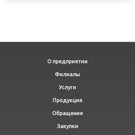
О предприятии
Филиалы
Услуги
Продукция
Обращения
Закупки