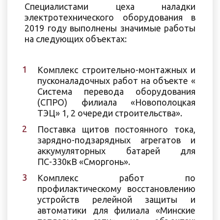
Специалистами цеха наладки
электротехнического оборудования в
2019 году выполнены значимые работы
на следующих объектах:
Комплекс строительно-монтажных и
пусконаладочных работ на объекте «
Система перевода оборудования
(СПРО) филиала «Новополоцкая
ТЭЦ» 1, 2 очереди строительства».
Поставка щитов постоянного тока,
зарядно-подзарядных агрегатов и
аккумуляторных батарей для
ПС-330кВ «Сморгонь».
Комплекс работ по
профилактическому восстановлению
устройств релейной защиты и
автоматики для филиала «Минские