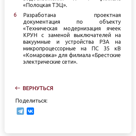
«Полоцкая ТЭЦ».
Разработана проектная
документация по объекту
«Техническая модернизация ячеек
КРУН с заменой выключателей на
вакуумные и устройства РЗА на
микропроцессорные на ПС 35 кВ
«Комаровка» для филиала «Брестские
электрические сети».
ВЕРНУТЬСЯ
Поделиться: