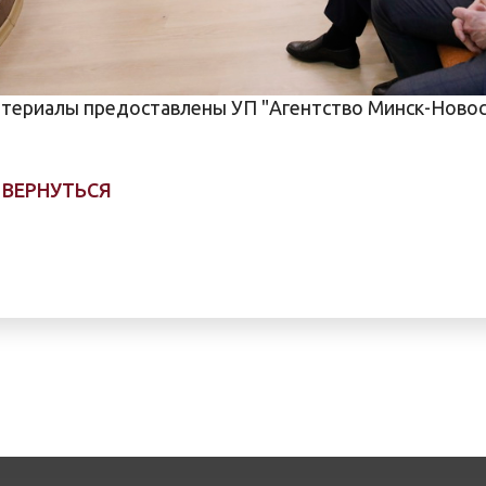
териалы предоставлены УП "Агентство Минск-Новос
ВЕРНУТЬСЯ