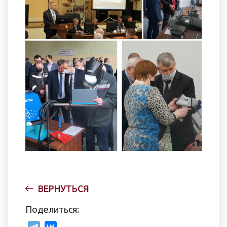
ВЕРНУТЬСЯ
Поделиться: