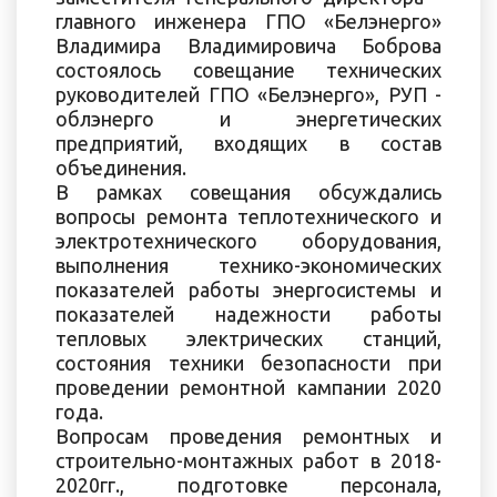
главного инженера ГПО «Белэнерго»
Владимира Владимировича Боброва
состоялось совещание технических
руководителей ГПО «Белэнерго», РУП -
облэнерго и энергетических
предприятий, входящих в состав
объединения.
В рамках совещания обсуждались
вопросы ремонта теплотехнического и
электротехнического оборудования,
выполнения технико-экономических
показателей работы энергосистемы и
показателей надежности работы
тепловых электрических станций,
состояния техники безопасности при
проведении ремонтной кампании 2020
года.
Вопросам проведения ремонтных и
строительно-монтажных работ в 2018-
2020гг., подготовке персонала,