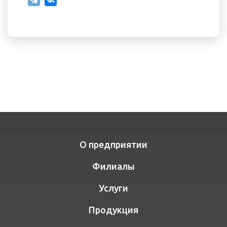
О предприятии
Филиалы
Услуги
Продукция