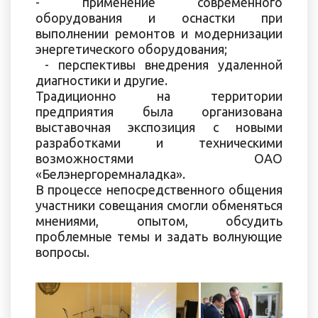
- применение современного
оборудования и оснастки при
выполнении ремонтов и модернизации
энергетического оборудования;
- перспективы внедрения удаленной
диагностики и другие.
Традиционно на территории
предприятия была организована
выставочная экспозиция с новыми
разработками и техническими
возможностями ОАО
«Белэнергоремналадка».
В процессе непосредственного общения
участники совещания смогли обменяться
мнениями, опытом, обсудить
проблемные темы и задать волнующие
вопросы.