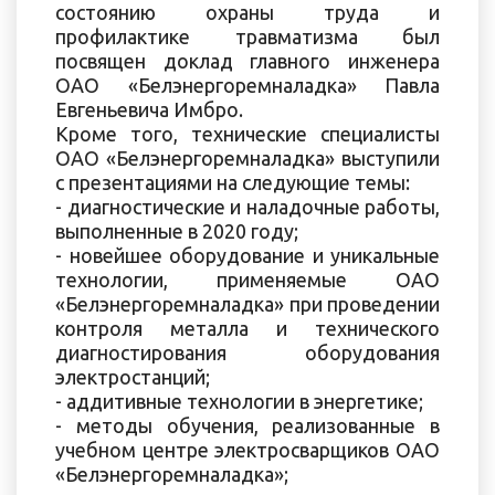
состоянию охраны труда и
профилактике травматизма был
посвящен доклад главного инженера
ОАО «Белэнергоремналадка» Павла
Евгеньевича Имбро.
Кроме того, технические специалисты
ОАО «Белэнергоремналадка» выступили
с презентациями на следующие темы:
- диагностические и наладочные работы,
выполненные в 2020 году;
- новейшее оборудование и уникальные
технологии, применяемые ОАО
«Белэнергоремналадка» при проведении
контроля металла и технического
диагностирования оборудования
электростанций;
- аддитивные технологии в энергетике;
- методы обучения, реализованные в
учебном центре электросварщиков ОАО
«Белэнергоремналадка»;