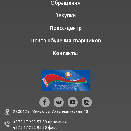
Обращения
Закупки
Пресс-центр
Центр обучения сварщиков
Контакты
220012 г. Минск,
ул. Академическая, 18
+375 17 293 53 59
приемная
+375 17 252 95 30
факc