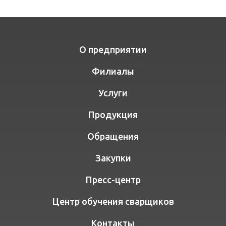
О предприятии
Филиалы
Услуги
Продукция
Обращения
Закупки
Пресс-центр
Центр обучения сварщиков
Контакты