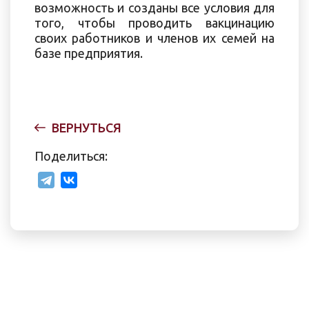
возможность и созданы все условия для
того, чтобы проводить вакцинацию
своих работников и членов их семей на
базе предприятия.
ВЕРНУТЬСЯ
Поделиться: