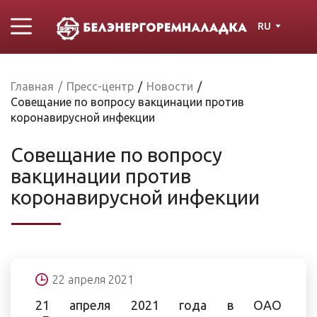
RU
Главная
/
Пресс-центр
/
Новости
/
Совещание по вопросу вакцинации против
коронавирусной инфекции
Совещание по вопросу
вакцинации против
коронавирусной инфекции
22 апреля 2021
21 апреля 2021 года в ОАО