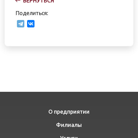
ВЕРНУТЬСЯ
Поделиться:
О предприятии
Филиалы
Услуги