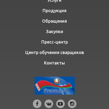
Продукция
Обращения
Закупки
Пресс-центр
Центр обучения сварщиков
Контакты