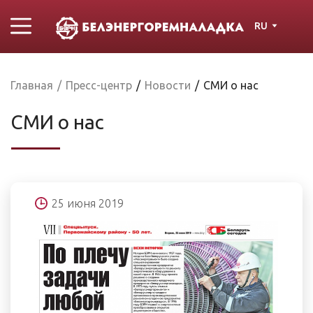
RU
Главная
/
Пресс-центр
/
Новости
/
СМИ о нас
СМИ о нас
25 июня 2019