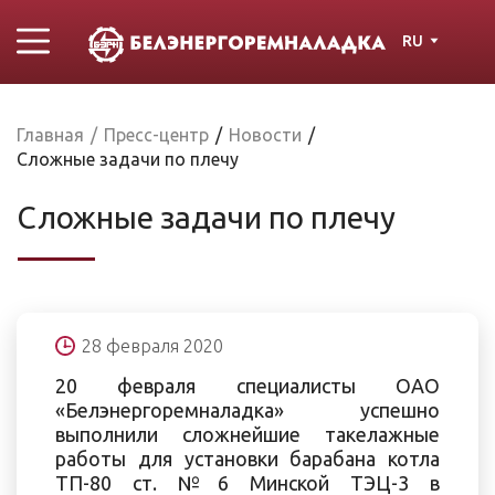
RU
Главная
/
Пресс-центр
/
Новости
/
Сложные задачи по плечу
Сложные задачи по плечу
28 февраля 2020
20 февраля специалисты ОАО
«Белэнергоремналадка» успешно
выполнили сложнейшие такелажные
работы для установки барабана котла
ТП-80 ст. №6 Минской ТЭЦ-3 в