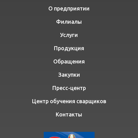
О предприятии
Филиалы
Услуги
Продукция
Обращения
Закупки
Пресс-центр
Центр обучения сварщиков
Контакты