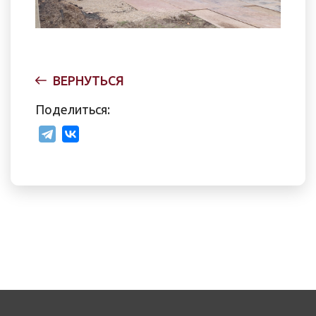
ВЕРНУТЬСЯ
Поделиться: