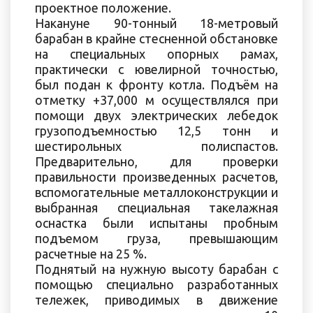
проектное положение.
Накануне 90-тонный 18-метровый
барабан в крайне стесненной обстановке
на специальных опорных рамах,
практически с ювелирной точностью,
был подан к фронту котла. Подъём на
отметку +37,000 м осуществлялся при
помощи двух электрических лебедок
грузоподъемностью 12,5 тонн и
шестирольных полиспастов.
Предварительно, для проверки
правильности произведенных расчетов,
вспомогательные металлоконструкции и
выбранная специальная такелажная
оснастка были испытаны пробным
подъемом груза, превышающим
расчетные на 25 %.
Поднятый на нужную высоту барабан с
помощью специально разработанных
тележек, приводимых в движение