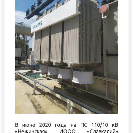
В июне 2020 года на ПС 110/10 кВ
«Нежинская» ИООО «Славкалий»