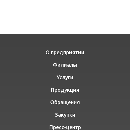
О предприятии
Филиалы
Услуги
Продукция
Обращения
Закупки
Пресс-центр