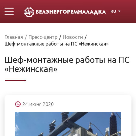
RU
Главная
/
Пресс-центр
/
Новости
/
Шеф-монтажные работы на ПС «Нежинская»
Шеф-монтажные работы на ПС
«Нежинская»
24 июня 2020