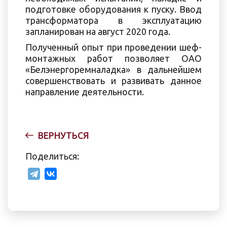
подготовке оборудования к пуску. Ввод
трансформатора в эксплуатацию
запланирован на август 2020 года.
Полученный опыт при проведении шеф-
монтажных работ позволяет ОАО
«Белэнергоремналадка» в дальнейшем
совершенствовать и развивать данное
направление деятельности.
ВЕРНУТЬСЯ
Поделиться: