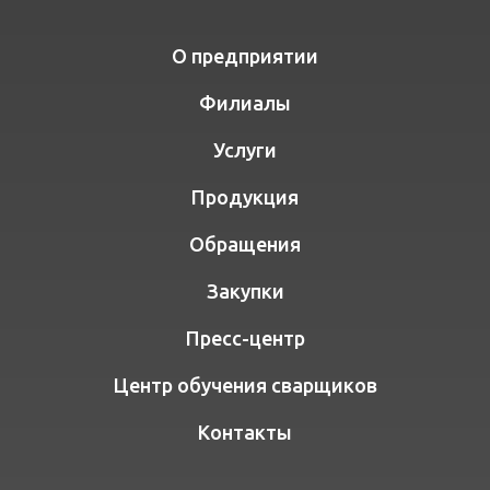
О предприятии
Филиалы
Услуги
Продукция
Обращения
Закупки
Пресс-центр
Центр обучения сварщиков
Контакты