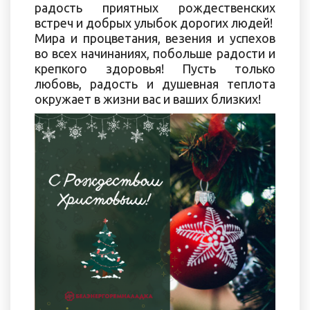
радость приятных рождественских
встреч и добрых улыбок дорогих людей!
Мира и процветания, везения и успехов
во всех начинаниях, побольше радости и
крепкого здоровья! Пусть только
любовь, радость и душевная теплота
окружает в жизни вас и ваших близких!