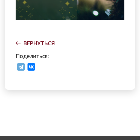
ВЕРНУТЬСЯ
Поделиться: