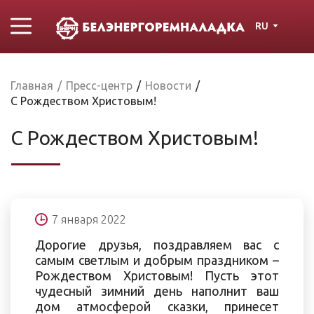
RU
Главная
/
Пресс-центр
/
Новости
/
С Рождеством Христовым!
С Рождеством Христовым!
7 января 2022
Дорогие друзья, поздравляем вас с
самым светлым и добрым праздником –
Рождеством Христовым! Пусть этот
чудесный зимний день наполнит ваш
дом атмосферой сказки, принесет