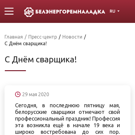
RU
Главная
/
Пресс-центр
/
Новости
/
С Днём сварщика!
С Днём сварщика!
29 мая 2020
Сегодня, в последнюю пятницу мая,
белорусские сварщики отмечают свой
профессиональный праздник! Профессия
эта возникла ещё в начале 19 века и
широко востребована до сих пор.