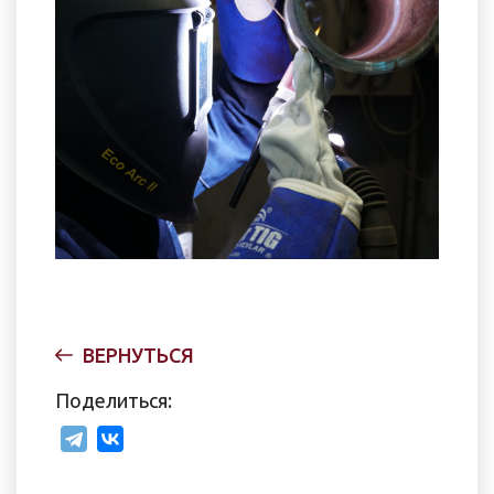
ВЕРНУТЬСЯ
Поделиться: