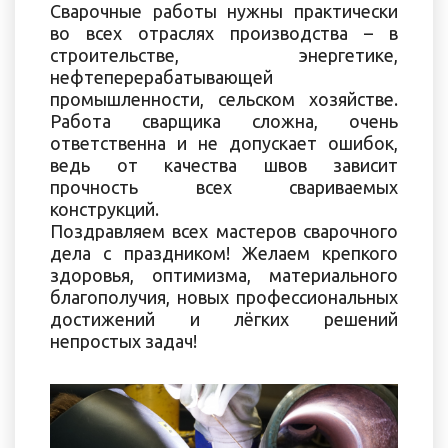
Сварочные работы нужны практически
во всех отраслях производства – в
строительстве, энергетике,
нефтеперерабатывающей
промышленности, сельском хозяйстве.
Работа сварщика сложна, очень
ответственна и не допускает ошибок,
ведь от качества швов зависит
прочность всех свариваемых
конструкций.
Поздравляем всех мастеров сварочного
дела с праздником! Желаем крепкого
здоровья, оптимизма, материального
благополучия, новых профессиональных
достижений и лёгких решений
непростых задач!