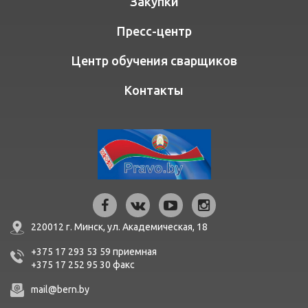
Закупки
Пресс-центр
Центр обучения сварщиков
Контакты
220012 г. Минск,
ул. Академическая, 18
+375 17 293 53 59
приемная
+375 17 252 95 30
факc
mail@bern.by