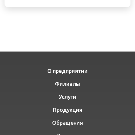
О предприятии
Филиалы
Услуги
Продукция
Обращения