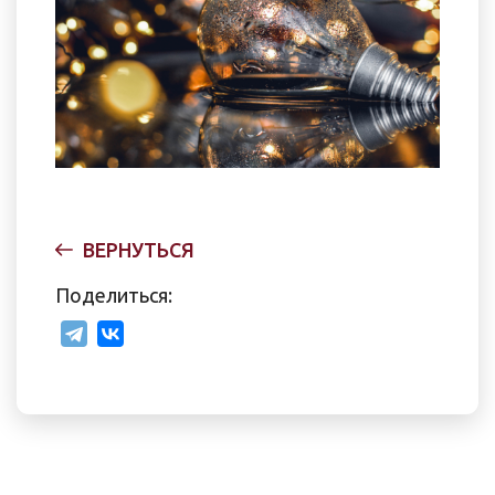
ВЕРНУТЬСЯ
Поделиться: