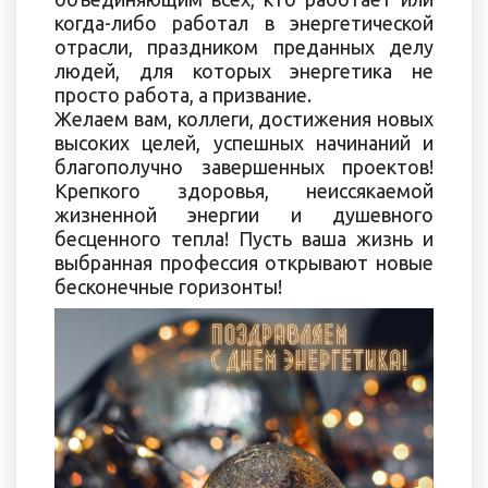
когда-либо работал в энергетической
отрасли, праздником преданных делу
людей, для которых энергетика не
просто работа, а призвание.
Желаем вам, коллеги, достижения новых
высоких целей, успешных начинаний и
благополучно завершенных проектов!
Крепкого здоровья, неиссякаемой
жизненной энергии и душевного
бесценного тепла! Пусть ваша жизнь и
выбранная профессия открывают новые
бесконечные горизонты!