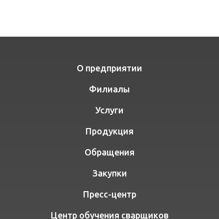
О предприятии
Филиалы
Услуги
Продукция
Обращения
Закупки
Пресс-центр
Центр обучения сварщиков