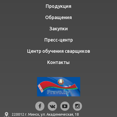
Продукция
Обращения
Закупки
Пресс-центр
Центр обучения сварщиков
Контакты
220012 г. Минск,
ул. Академическая, 18