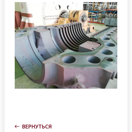
ВЕРНУТЬСЯ