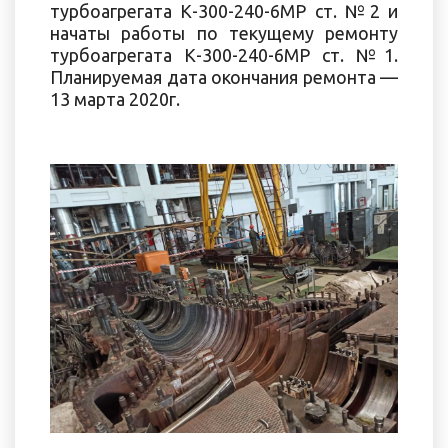
турбоагрегата К-300-240-6МР ст. №2 и
начаты работы по текущему ремонту
турбоагрегата К-300-240-6МР ст. №1.
Планируемая дата окончания ремонта —
13 марта 2020г.