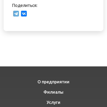
Поделиться:
О предприятии
Филиалы
Услуги