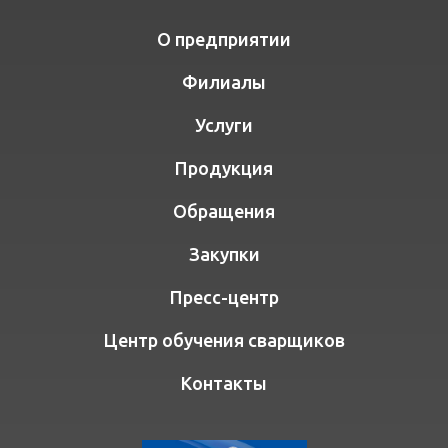
О предприятии
Филиалы
Услуги
Продукция
Обращения
Закупки
Пресс-центр
Центр обучения сварщиков
Контакты