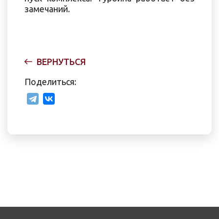
замечаний.
ВЕРНУТЬСЯ
Поделиться: