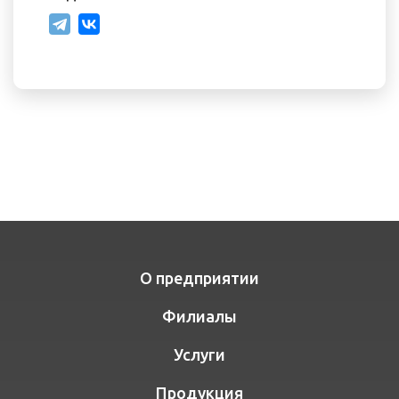
О предприятии
Филиалы
Услуги
Продукция