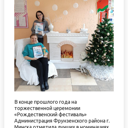
В конце прошлого года на
торжественной церемонии
«Рождественский фестиваль»
Администрация Фрунзенского района г.
Минска отметила лучших в номинациях