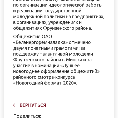
по организации идеологической работы
и реализации государственной
молодежной политики на предприятиях,
в организациях, учреждениях и
общежитиях Фрунзенского района.
Общежитие ОАО
«Белэнергоремналадка» отмечено
двумя почетными грамотами: за
поддержку талантливой молодежи
Фрунзенского района г. Минска и за
участие в номинации «Лучшее
новогоднее оформление общежитий»
районного смотра-конкурса
«Новогодний формат-2020».
ВЕРНУТЬСЯ
Поделиться: