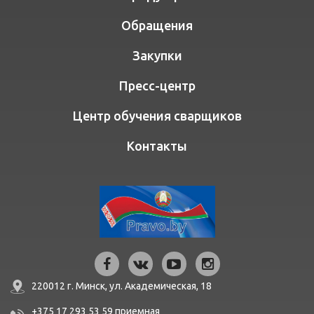
Обращения
Закупки
Пресс-центр
Центр обучения сварщиков
Контакты
220012 г. Минск,
ул. Академическая, 18
+375 17 293 53 59
приемная