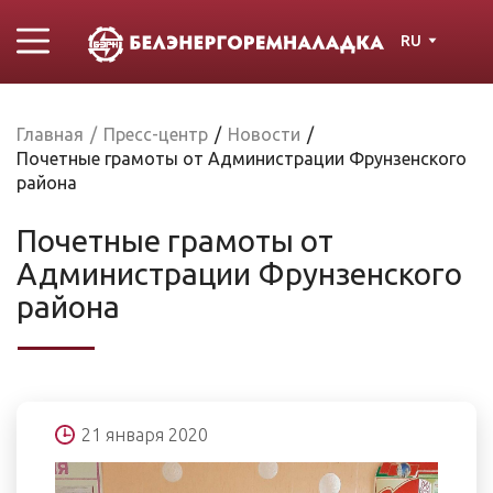
RU
Главная
/
Пресс-центр
/
Новости
/
Почетные грамоты от Администрации Фрунзенского
района
Почетные грамоты от
Администрации Фрунзенского
района
21 января 2020