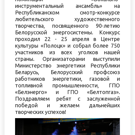
инструментальный ансамбль» на
Республиканском смотр-конкурсе
любительского художественного
творчества, посвященного 90-летию
Белорусской энергосистемы. Конкурс
проходил 22 - 25 апреля в Центре
культуры «Полоцк» и собрал более 750
участников из всех уголков нашей
страны. Организаторами выступили
Министерство энергетики Республики
Беларусь, Белорусский профсоюз
работников энергетики, газовой и
топливной промышленности, ГПО
«Белэнерго» и ГПО «Белтопгаз».
Поздравляем ребят с заслуженной
победой и желаем дальнейших
творческих успехов!