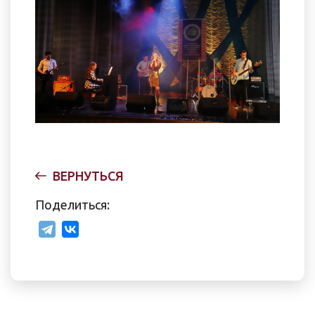
ВЕРНУТЬСЯ
Поделиться: