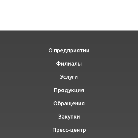
О предприятии
Филиалы
Услуги
Продукция
Обращения
Закупки
Пресс-центр