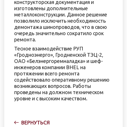
конструкторская документация и
изготовлены дополнительные
металлоконструкции. Данное решение
позволило исключить необходимость
демонтажа шинопроводов, что в свою
очередь значительно сократило срок
ремонта.
Тесное взаимодействие РУП
«Гродноэнерго», Гродненской ТЭЦ-2,
ОАО «Белэнергоремналадка» и шеф-
инженеров компании BHEL на
протяжении всего ремонта
содействовало оперативному решению
возникающих вопросов. Работы
проведены на должном техническом
уровне и с высоким качеством.
ВЕРНУТЬСЯ