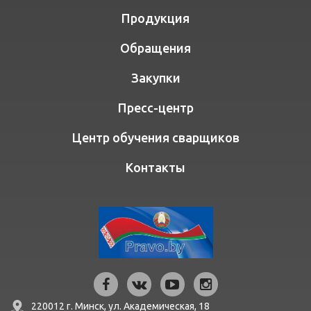
Продукция
Обращения
Закупки
Пресс-центр
Центр обучения сварщиков
Контакты
220012 г. Минск,
ул. Академическая, 18