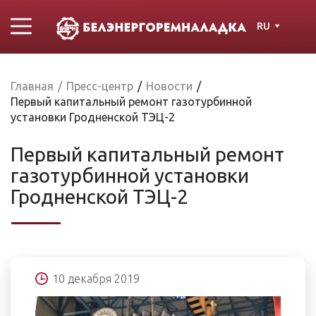
RU
Главная
/
Пресс-центр
/
Новости
/
Первый капитальный ремонт газотурбинной
установки Гродненской ТЭЦ-2
Первый капитальный ремонт
газотурбинной установки
Гродненской ТЭЦ-2
10 декабря 2019