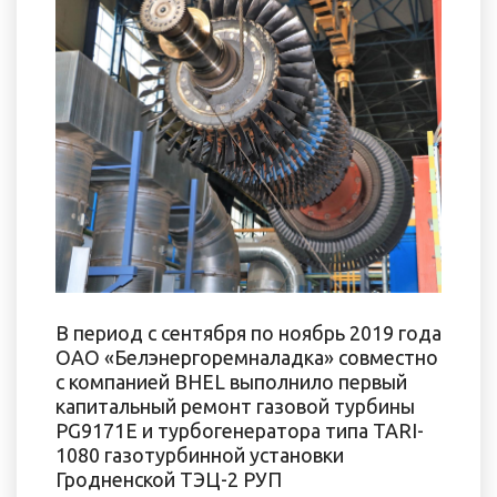
В период с сентября по ноябрь 2019 года
ОАО «Белэнергоремналадка» совместно
с компанией BHEL выполнило первый
капитальный ремонт газовой турбины
PG9171E и турбогенератора типа TARI-
1080 газотурбинной установки
Гродненской ТЭЦ-2 РУП