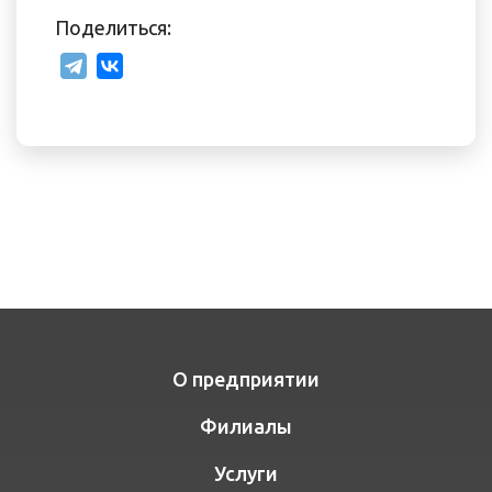
Поделиться:
О предприятии
Филиалы
Услуги