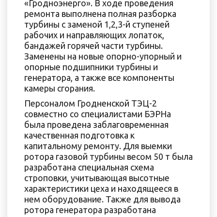
«Гродноэнерго». В ходе проведения
ремонта выполнена полная разборка
турбины с заменой 1,2,3-й ступеней
рабочих и направляющих лопаток,
бандажей горячей части турбины.
Заменены на новые опорно-упорный и
опорные подшипники турбины и
генератора, а также все компоненты
камеры сгорания.
Персоналом Гродненской ТЭЦ-2
совместно со специалистами БЭРНа
была проведена заблаговременная
качественная подготовка к
капитальному ремонту. Для выемки
ротора газовой турбины весом 50 т была
разработана специальная схема
строповки, учитывающая высотные
характеристики цеха и находящееся в
нем оборудование. Также для вывода
ротора генератора разработана