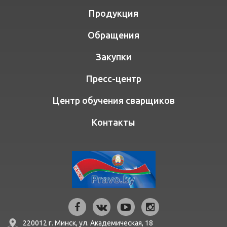
Продукция
Обращения
Закупки
Пресс-центр
Центр обучения сварщиков
Контакты
220012 г. Минск,
ул. Академическая, 18