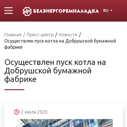
RU
Главная
/
Пресс-центр
/
Новости
/
Осуществлен пуск котла на Добрушской бумажной
фабрике
Осуществлен пуск котла на
Добрушской бумажной
фабрике
2 июля 2020