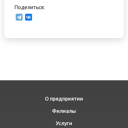
Поделиться:
О предприятии
Филиалы
Услуги