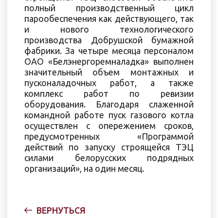
полный производственный цикл
парообеспечения как действующего, так
и нового технологического
производства Добрушской бумажной
фабрики. За четыре месяца персоналом
ОАО «Белэнергоремналадка» выполнен
значительный объем монтажных и
пусконаладочных работ, а также
комплекс работ по ревизии
оборудования. Благодаря слаженной
командной работе пуск газового котла
осуществлен с опережением сроков,
предусмотренных «Программой
действий по запуску строящейся ТЭЦ
силами белорусских подрядных
организаций», на один месяц.
ВЕРНУТЬСЯ