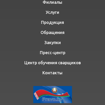
Филиалы
Услуги
Продукция
Обращения
Закупки
Пресс-центр
Центр обучения сварщиков
Контакты