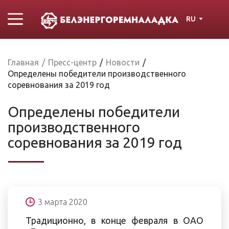
RU
Главная
/
Пресс-центр
/
Новости
/
Определены победители производственного
соревнования за 2019 год
Определены победители
производственного
соревнования за 2019 год
3 марта 2020
Традиционно, в конце февраля в ОАО