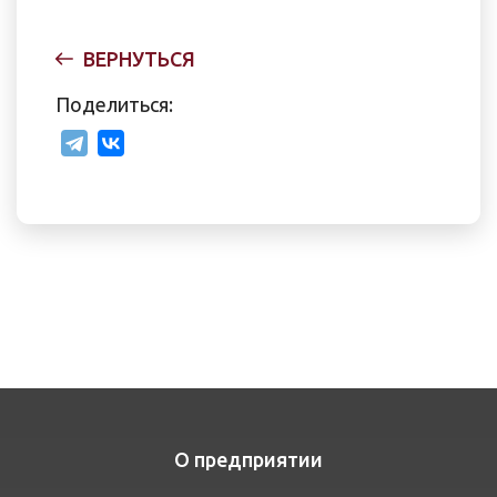
ВЕРНУТЬСЯ
Поделиться:
О предприятии