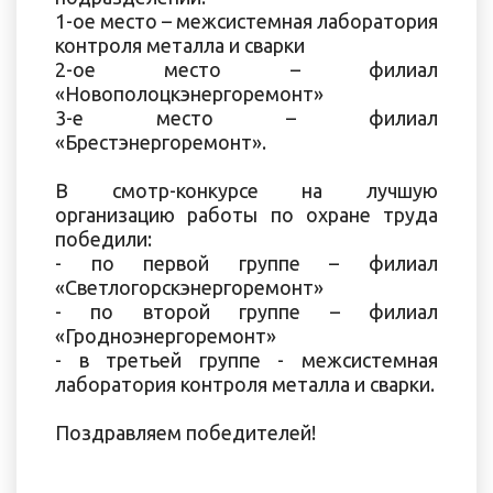
1-ое место – межсистемная лаборатория
контроля металла и сварки
2-ое место – филиал
«Новополоцкэнергоремонт»
3-е место – филиал
«Брестэнергоремонт».
В смотр-конкурсе на лучшую
организацию работы по охране труда
победили:
- по первой группе – филиал
«Светлогорскэнергоремонт»
- по второй группе – филиал
«Гродноэнергоремонт»
- в третьей группе - межсистемная
лаборатория контроля металла и сварки.
Поздравляем победителей!