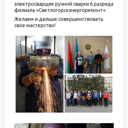
электросварщик ручной сварки 6 разряда
филиала «Светлогорскэнергоремонт»
Желаем и дальше совершенствовать
свое мастерство!