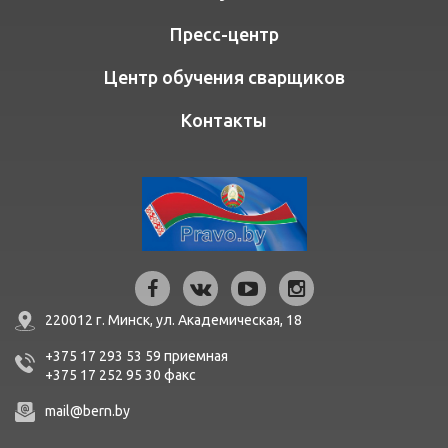
Пресс-центр
Центр обучения сварщиков
Контакты
220012 г. Минск,
ул. Академическая, 18
+375 17 293 53 59
приемная
+375 17 252 95 30
факc
mail@bern.by