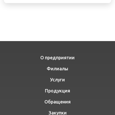
О предприятии
Филиалы
Услуги
Продукция
Обращения
Закупки