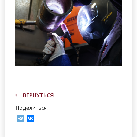
ВЕРНУТЬСЯ
Поделиться: