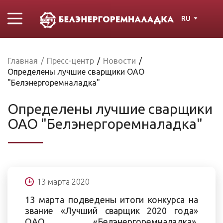
RU
Главная
/
Пресс-центр
/
Новости
/
Определены лучшие сварщики ОАО
"Белэнергоремналадка"
Определены лучшие сварщики
ОАО "Белэнергоремналадка"
13 марта 2020
13 марта подведены итоги конкурса на
звание «Лучший сварщик 2020 года»
ОАО «Белэнергоремналадка».