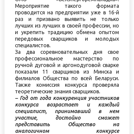
Мероприятие такого формата
проводится на предприятии уже в 16-й
раз и призвано выявить не только
лучших из лучших в своей профессии, но
и укрепить традицию обмена опытом
передовых сварщиков и молодых
специалистов.
За два соревновательных дня свое
профессиональное мастерство по
ручной дуговой и аргонодуговой сварке
показали 11 сварщиков из Минска и
филиалов Общества по всей Беларуси.
Также комиссия конкурса проверяла
теоретические знания сварщиков.
– Год от года конкуренция участников
конкурса возрастает и каждый
специалист, принимавший в нем
участие, достойно сможет
представить Общество на
аналогичном конкурсе